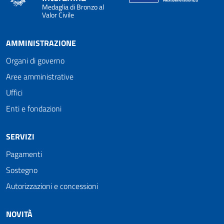
Medaglia di Bronzo al
Valor Civile
AMMINISTRAZIONE
Organi di governo
Aree amministrative
Uffici
Enti e fondazioni
SERVIZI
Pagamenti
Sostegno
Autorizzazioni e concessioni
NOVITÀ