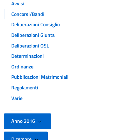
Avvisi
Concorsi/Bandi
Deliberazioni Consiglio
Deliberazioni Giunta
Deliberazioni OSL
Determinazioni
Ordinanze
Pubblicazioni Matrimoniali
Regolamenti
Varie
Anno 2016
Dicembre