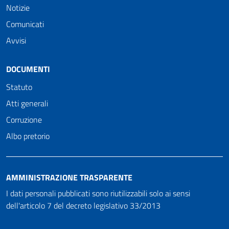
Notizie
Comunicati
Avvisi
DOCUMENTI
Statuto
Atti generali
Corruzione
Albo pretorio
AMMINISTRAZIONE TRASPARENTE
I dati personali pubblicati sono riutilizzabili solo ai sensi
dell'articolo 7 del decreto legislativo 33/2013