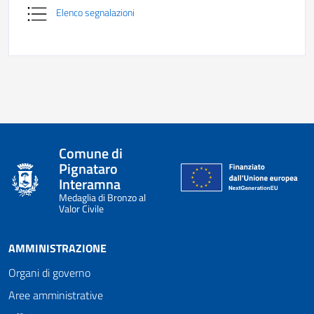
Elenco segnalazioni
Comune di
Pignataro
Interamna
Medaglia di Bronzo al
Valor Civile
AMMINISTRAZIONE
Organi di governo
Aree amministrative