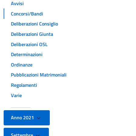
Avvisi
Concorsi/Bandi
Deliberazioni Consiglio
Deliberazioni Giunta
Deliberazioni OSL
Determinazioni
Ordinanze
Pubblicazioni Matrimoniali
Regolamenti
Varie
Anno 2021
Settembre