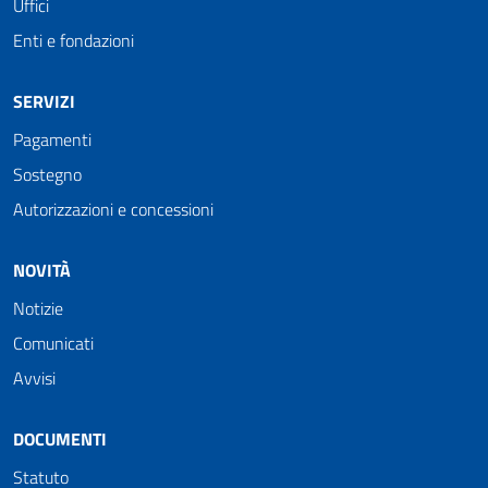
Uffici
Enti e fondazioni
SERVIZI
Pagamenti
Sostegno
Autorizzazioni e concessioni
NOVITÀ
Notizie
Comunicati
Avvisi
DOCUMENTI
Statuto