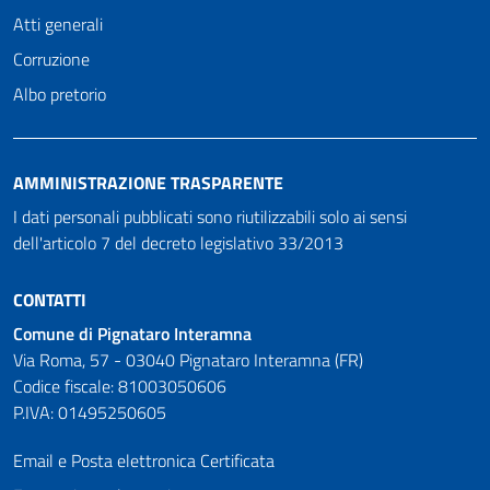
Atti generali
Corruzione
Albo pretorio
AMMINISTRAZIONE TRASPARENTE
I dati personali pubblicati sono riutilizzabili solo ai sensi
dell'articolo 7 del decreto legislativo 33/2013
CONTATTI
Comune di Pignataro Interamna
Via Roma, 57 - 03040 Pignataro Interamna (FR)
Codice fiscale: 81003050606
P.IVA: 01495250605
Email e Posta elettronica Certificata