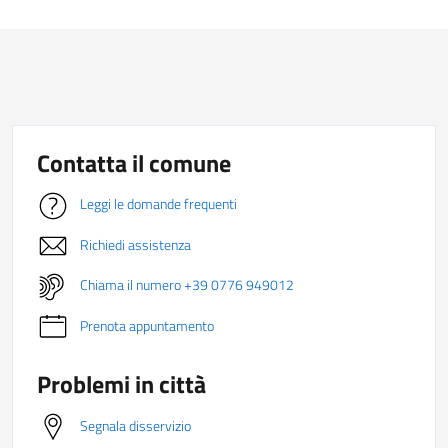
Contatta il comune
Leggi le domande frequenti
Richiedi assistenza
Chiama il numero +39 0776 949012
Prenota appuntamento
Problemi in città
Segnala disservizio