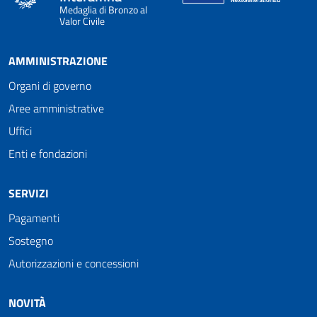
Medaglia di Bronzo al
Valor Civile
AMMINISTRAZIONE
Organi di governo
Aree amministrative
Uffici
Enti e fondazioni
SERVIZI
Pagamenti
Sostegno
Autorizzazioni e concessioni
NOVITÀ