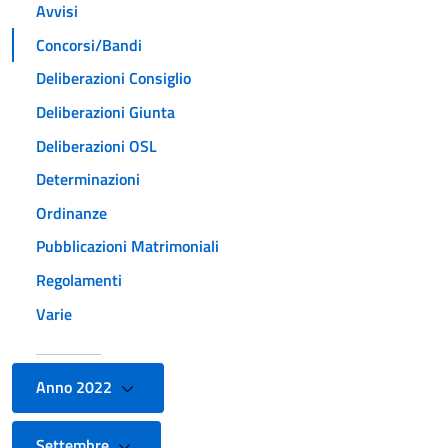
Avvisi
Concorsi/Bandi
Deliberazioni Consiglio
Deliberazioni Giunta
Deliberazioni OSL
Determinazioni
Ordinanze
Pubblicazioni Matrimoniali
Regolamenti
Varie
Anno 2022
Settembre