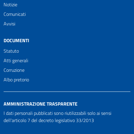
Notizie
Comunicati
Avvisi
DOCUMENTI
Statuto
Atti generali
Corruzione
Albo pretorio
AMMINISTRAZIONE TRASPARENTE
I dati personali pubblicati sono riutilizzabili solo ai sensi
dell'articolo 7 del decreto legislativo 33/2013