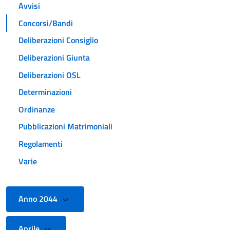
Avvisi
Concorsi/Bandi
Deliberazioni Consiglio
Deliberazioni Giunta
Deliberazioni OSL
Determinazioni
Ordinanze
Pubblicazioni Matrimoniali
Regolamenti
Varie
Anno 2044
Aprile