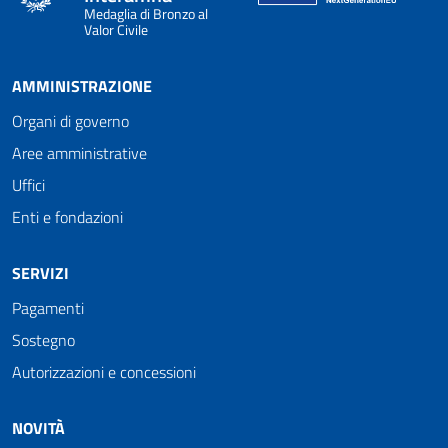
Medaglia di Bronzo al
Valor Civile
AMMINISTRAZIONE
Organi di governo
Aree amministrative
Uffici
Enti e fondazioni
SERVIZI
Pagamenti
Sostegno
Autorizzazioni e concessioni
NOVITÀ