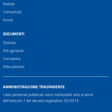
Notizie
Comunicati
Avvisi
DOCUMENTI
Statuto
Atti generali
Corruzione
Albo pretorio
AMMINISTRAZIONE TRASPARENTE
I dati personali pubblicati sono riutilizzabili solo ai sensi
dell'articolo 7 del decreto legislativo 33/2013