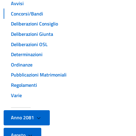
Avvisi
Concorsi/Bandi
Deliberazioni Consiglio
Deliberazioni Giunta
Deliberazioni OSL
Determinazioni
Ordinanze
Pubblicazioni Matrimoniali
Regolamenti
Varie
Anno 2081
Agosto