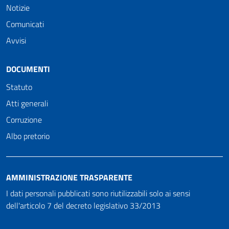
Notizie
Comunicati
Avvisi
DOCUMENTI
Statuto
Atti generali
Corruzione
Albo pretorio
AMMINISTRAZIONE TRASPARENTE
I dati personali pubblicati sono riutilizzabili solo ai sensi
dell'articolo 7 del decreto legislativo 33/2013