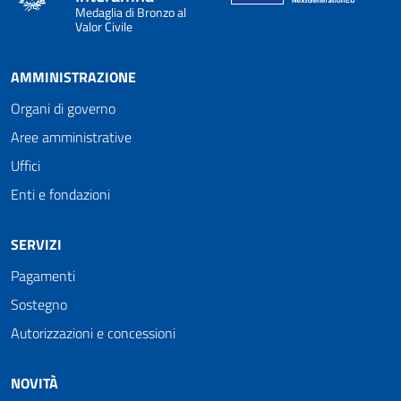
Medaglia di Bronzo al
Valor Civile
AMMINISTRAZIONE
Organi di governo
Aree amministrative
Uffici
Enti e fondazioni
SERVIZI
Pagamenti
Sostegno
Autorizzazioni e concessioni
NOVITÀ