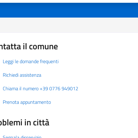
ntatta il comune
Leggi le domande frequenti
Richiedi assistenza
Chiama il numero +39 0776 949012
Prenota appuntamento
blemi in città
Segnala disservizio