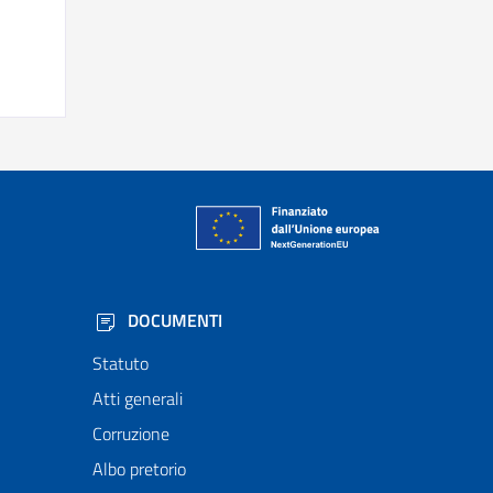
DOCUMENTI
Statuto
Atti generali
Corruzione
Albo pretorio