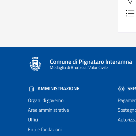
Comune di Pignataro Interamna
Medaglia di Bronzo al Valor Civile
AMMINISTRAZIONE
SER
Organi di governo
Pagamen
Aree amministrative
Sostegn
Uffici
Autorizza
Enti e fondazioni