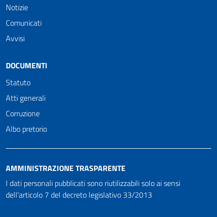
Notizie
Comunicati
Avvisi
DOCUMENTI
Statuto
Atti generali
Corruzione
Albo pretorio
AMMINISTRAZIONE TRASPARENTE
I dati personali pubblicati sono riutilizzabili solo ai sensi
dell'articolo 7 del decreto legislativo 33/2013