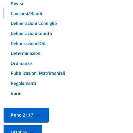
Avvisi
Concorsi/Bandi
Deliberazioni Consiglio
Deliberazioni Giunta
Deliberazioni OSL
Determinazioni
Ordinanze
Pubblicazioni Matrimoniali
Regolamenti
Varie
Anno 2117
Ottobre