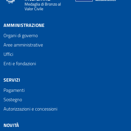
Medaglia di Bronzo al
Valor Civile
AMMINISTRAZIONE
Organi di governo
Aree amministrative
Uffici
Enti e fondazioni
SERVIZI
Pagamenti
Sostegno
Autorizzazioni e concessioni
NOVITÀ