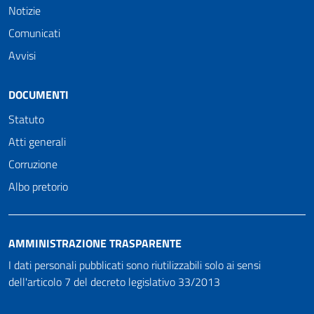
Notizie
Comunicati
Avvisi
DOCUMENTI
Statuto
Atti generali
Corruzione
Albo pretorio
AMMINISTRAZIONE TRASPARENTE
I dati personali pubblicati sono riutilizzabili solo ai sensi
dell'articolo 7 del decreto legislativo 33/2013