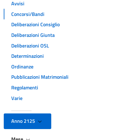
Avvisi
Concorsi/Bandi
Deliberazioni Consiglio
Deliberazioni Giunta
Deliberazioni OSL
Determinazioni
Ordinanze
Pubblicazioni Matrimoniali
Regolamenti
Varie
Anno 2125
Mese