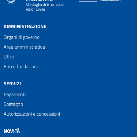
Medaglia di Bronzo al
Valor Civile
AMMINISTRAZIONE
Organi di governo
Aree amministrative
Uffici
Enti e fondazioni
SERVIZI
Pagamenti
Sostegno
Autorizzazioni e concessioni
NOVITÀ