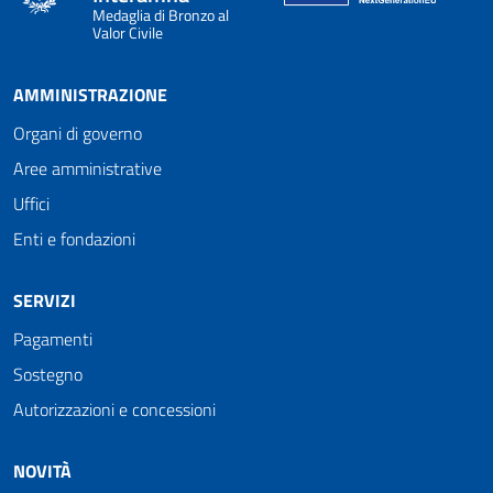
Medaglia di Bronzo al
Valor Civile
AMMINISTRAZIONE
Organi di governo
Aree amministrative
Uffici
Enti e fondazioni
SERVIZI
Pagamenti
Sostegno
Autorizzazioni e concessioni
NOVITÀ