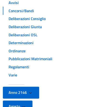
Avvisi
Concorsi/Bandi
Deliberazioni Consiglio
Deliberazioni Giunta
Deliberazioni OSL
Determinazioni
Ordinanze
Pubblicazioni Matrimoniali
Regolamenti
Varie
Anno 2146
Agosto