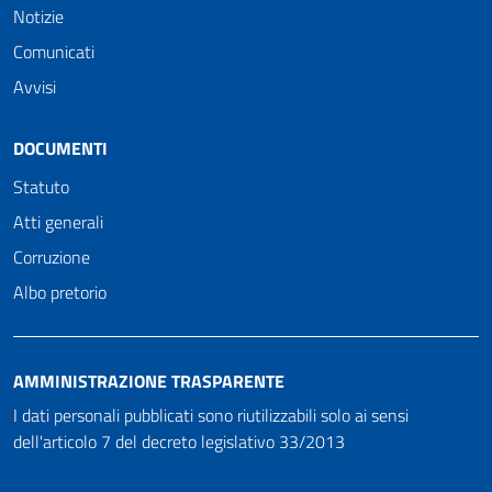
Notizie
Comunicati
Avvisi
DOCUMENTI
Statuto
Atti generali
Corruzione
Albo pretorio
AMMINISTRAZIONE TRASPARENTE
I dati personali pubblicati sono riutilizzabili solo ai sensi
dell'articolo 7 del decreto legislativo 33/2013