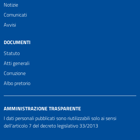
Notizie
Comunicati
Avvisi
DOCUMENTI
Statuto
Atti generali
Corruzione
Albo pretorio
AMMINISTRAZIONE TRASPARENTE
I dati personali pubblicati sono riutilizzabili solo ai sensi
dell'articolo 7 del decreto legislativo 33/2013