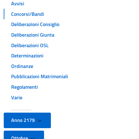
Avvisi
Concorsi/Bandi
Deliberazioni Consiglio
Deliberazioni Giunta
Deliberazioni OSL
Determinazioni
Ordinanze
Pubblicazioni Matrimoniali
Regolamenti
Varie
Anno 2179
Ottobre