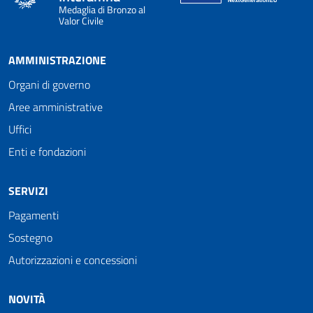
Medaglia di Bronzo al
Valor Civile
AMMINISTRAZIONE
Organi di governo
Aree amministrative
Uffici
Enti e fondazioni
SERVIZI
Pagamenti
Sostegno
Autorizzazioni e concessioni
NOVITÀ