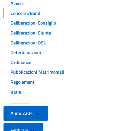
Avvisi
Concorsi/Bandi
Deliberazioni Consiglio
Deliberazioni Giunta
Deliberazioni OSL
Determinazioni
Ordinanze
Pubblicazioni Matrimoniali
Regolamenti
Varie
Anno 2204
Febbraio