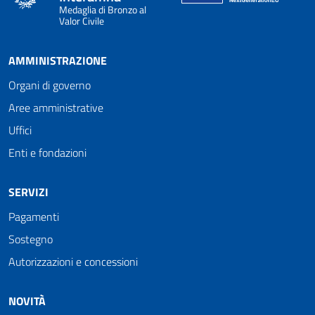
Medaglia di Bronzo al
Valor Civile
AMMINISTRAZIONE
Organi di governo
Aree amministrative
Uffici
Enti e fondazioni
SERVIZI
Pagamenti
Sostegno
Autorizzazioni e concessioni
NOVITÀ