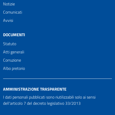
Notizie
Comunicati
Avvisi
DOCUMENTI
Statuto
Atti generali
Corruzione
Albo pretorio
AMMINISTRAZIONE TRASPARENTE
I dati personali pubblicati sono riutilizzabili solo ai sensi
dell'articolo 7 del decreto legislativo 33/2013