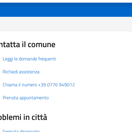
ntatta il comune
Leggi le domande frequenti
Richiedi assistenza
Chiama il numero +39 0776 949012
Prenota appuntamento
blemi in città
Segnala disservizio