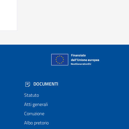
DOCUMENTI
Statuto
Atti generali
Corruzione
Albo pretorio