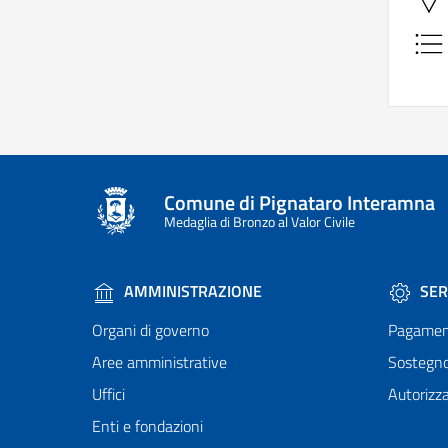
Comune di Pignataro Interamna
Medaglia di Bronzo al Valor Civile
AMMINISTRAZIONE
SER
Organi di governo
Pagamen
Aree amministrative
Sostegn
Uffici
Autorizza
Enti e fondazioni