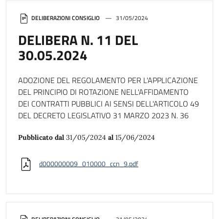
DELIBERAZIONI CONSIGLIO
31/05/2024
DELIBERA N. 11 DEL
30.05.2024
ADOZIONE DEL REGOLAMENTO PER L'APPLICAZIONE
DEL PRINCIPIO DI ROTAZIONE NELL'AFFIDAMENTO
DEI CONTRATTI PUBBLICI AI SENSI DELL'ARTICOLO 49
DEL DECRETO LEGISLATIVO 31 MARZO 2023 N. 36
Pubblicato dal
31/05/2024
al
15/06/2024
d000000009_010000_ccn_9.pdf