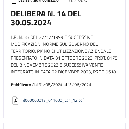
DELIBERAZIONI CONSIGLIO
31/05/2024
DELIBERA N. 14 DEL
30.05.2024
L.R. N. 38 DEL 22/12/1999 E SUCCESSIVE
MODIFICAZIONI NORME SUL GOVERNO DEL
TERRITORIO. PIANO DI UTILIZZAZIONE AZIENDALE
PRESENTATO IN DATA 31 OTTOBRE 2023, PROT. 8175
DEL 3 NOVEMBRE 2023 E SUCCESSIVAMENTE
INTEGRATO IN DATA 22 DICEMBRE 2023, PROT. 9618
Pubblicato dal
31/05/2024
al
15/06/2024
d000000012_011000_ccn_12.pdf