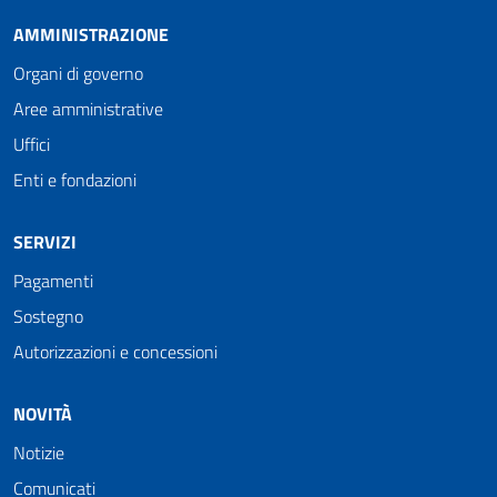
AMMINISTRAZIONE
Organi di governo
Aree amministrative
Uffici
Enti e fondazioni
SERVIZI
Pagamenti
Sostegno
Autorizzazioni e concessioni
NOVITÀ
Notizie
Comunicati