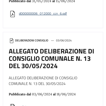
Pubblicato dal
31/05/2024
al
15/06/2024
d000000006_012000_ccn_6.pdf
DELIBERAZIONI CONSIGLIO
03/06/2024
ALLEGATO DELIBERAZIONE DI
CONSIGLIO COMUNALE N. 13
DEL 30/05/2024
ALLEGATO DELIBERAZIONE DI CONSIGLIO
COMUNALE N. 13 DEL 30/05/2024
Pubblicato dal
03/06/2024
al
18/06/2024