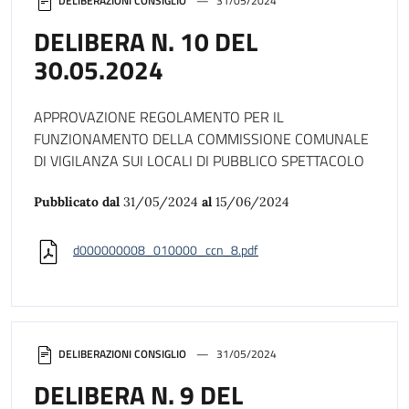
DELIBERAZIONI CONSIGLIO
31/05/2024
DELIBERA N. 10 DEL
30.05.2024
APPROVAZIONE REGOLAMENTO PER IL
FUNZIONAMENTO DELLA COMMISSIONE COMUNALE
DI VIGILANZA SUI LOCALI DI PUBBLICO SPETTACOLO
Pubblicato dal
31/05/2024
al
15/06/2024
d000000008_010000_ccn_8.pdf
DELIBERAZIONI CONSIGLIO
31/05/2024
DELIBERA N. 9 DEL