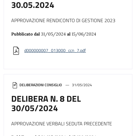
30.05.2024
APPROVAZIONE RENDICONTO DI GESTIONE 2023
Pubblicato dal
31/05/2024
al
15/06/2024
d000000007_013000_ccn_7.pdf
DELIBERAZIONI CONSIGLIO
31/05/2024
DELIBERA N. 8 DEL
30/05/2024
APPROVAZIONE VERBALI SEDUTA PRECEDENTE