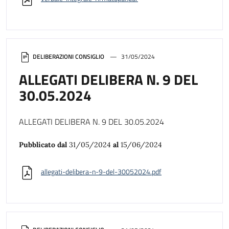
DELIBERAZIONI CONSIGLIO
31/05/2024
ALLEGATI DELIBERA N. 9 DEL
30.05.2024
ALLEGATI DELIBERA N. 9 DEL 30.05.2024
Pubblicato dal
31/05/2024
al
15/06/2024
allegati-delibera-n-9-del-30052024.pdf