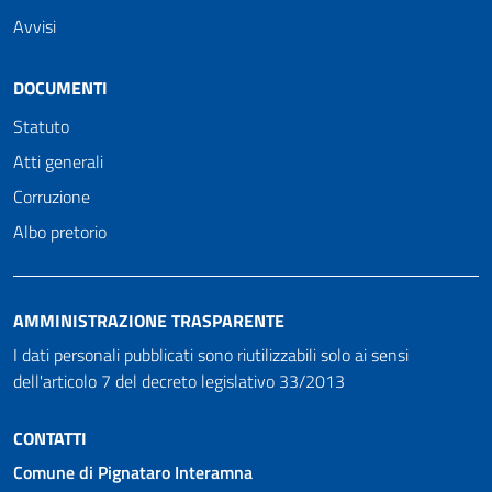
Avvisi
DOCUMENTI
Statuto
Atti generali
Corruzione
Albo pretorio
AMMINISTRAZIONE TRASPARENTE
I dati personali pubblicati sono riutilizzabili solo ai sensi
dell'articolo 7 del decreto legislativo 33/2013
CONTATTI
Comune di Pignataro Interamna