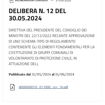
DELIBERAZIONI CONSIGLIO
31/05/2024
DELIBERA N. 12 DEL
30.05.2024
DIRETTIVA DEL PRESIDENTE DEL CONSIGLIO DEI
MINISTRI DEL 22/12/2022 RECANTE APPROVAZIONE
DI UNO SCHEMA-TIPO DI REGOLAMENTO
CONTENENTE GLI ELEMENTI FONDAMENTALI PER LA
COSTITUZIONE DI GRUPPI COMUNALI DI
VOLONTARIATO DI PROTEZIONE CIVILE, IN
ATTUAZIONE DELL
Pubblicato dal
31/05/2024
al
15/06/2024
d000000010_011000_ccn_10.pdf