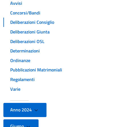
Avvisi
Concorsi/Bandi
Deliberazioni Consiglio
Deliberazioni Giunta
Deliberazioni OSL
Determinazioni
Ordinanze
Pubblicazioni Matrimoniali
Regolamenti
Varie
Anno 2024
Giugno