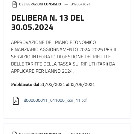
DELIBERAZIONI CONSIGLIO
31/05/2024
DELIBERA N. 13 DEL
30.05.2024
APPROVAZIONE DEL PIANO ECONOMICO
FINANZIARIO AGGIORNAMENTO 2024-2025 PER IL
SERVIZIO INTEGRATO DI GESTIONE DEI RIFIUTI E
DELLE TARIFFE DELLA TASSA SUI RIFIUTI (TARI) DA
APPLICARE PER L’ANNO 2024.
Pubblicato dal
31/05/2024
al
15/06/2024
d000000011_011000_ccn_11.pdf