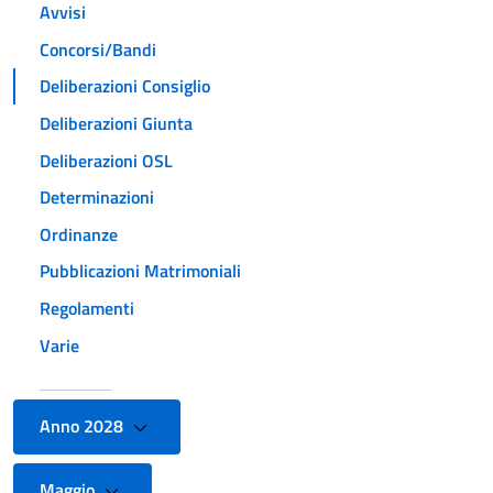
Avvisi
Concorsi/Bandi
Deliberazioni Consiglio
Deliberazioni Giunta
Deliberazioni OSL
Determinazioni
Ordinanze
Pubblicazioni Matrimoniali
Regolamenti
Varie
Anno 2028
Maggio