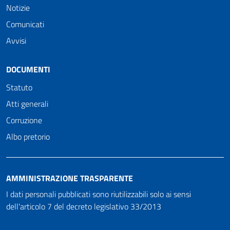
Notizie
Comunicati
Avvisi
DOCUMENTI
Statuto
Atti generali
Corruzione
Albo pretorio
AMMINISTRAZIONE TRASPARENTE
I dati personali pubblicati sono riutilizzabili solo ai sensi
dell'articolo 7 del decreto legislativo 33/2013