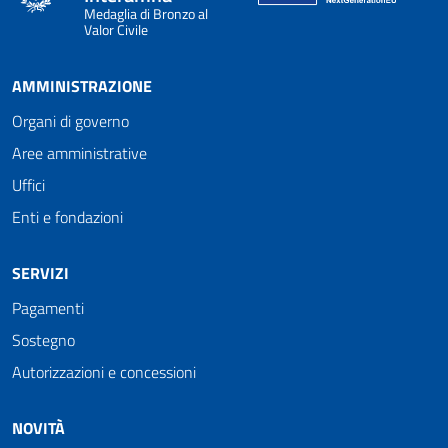
Medaglia di Bronzo al
Valor Civile
AMMINISTRAZIONE
Organi di governo
Aree amministrative
Uffici
Enti e fondazioni
SERVIZI
Pagamenti
Sostegno
Autorizzazioni e concessioni
NOVITÀ