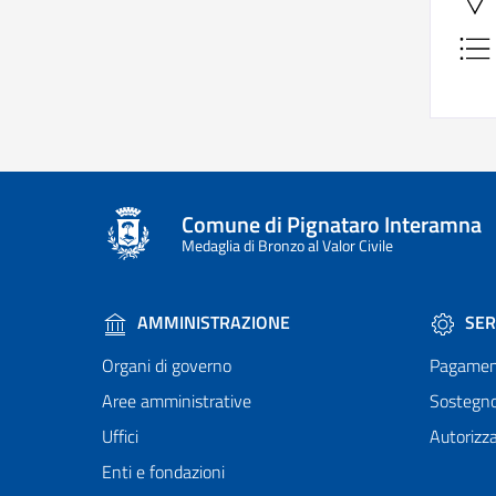
Comune di Pignataro Interamna
Medaglia di Bronzo al Valor Civile
AMMINISTRAZIONE
SER
Organi di governo
Pagamen
Aree amministrative
Sostegn
Uffici
Autorizza
Enti e fondazioni