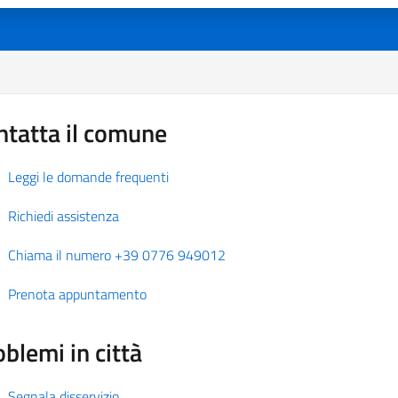
ntatta il comune
Leggi le domande frequenti
Richiedi assistenza
Chiama il numero +39 0776 949012
Prenota appuntamento
blemi in città
Segnala disservizio