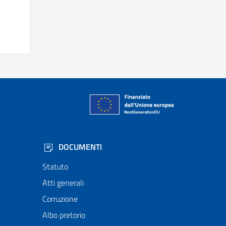
DOCUMENTI
Statuto
Atti generali
Corruzione
Albo pretorio