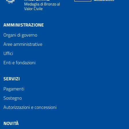
Medaglia di Bronzo al
Valor Civile
AMMINISTRAZIONE
Organi di governo
Aree amministrative
Uffici
Enti e fondazioni
SERVIZI
Pagamenti
Sostegno
Autorizzazioni e concessioni
NOVITÀ