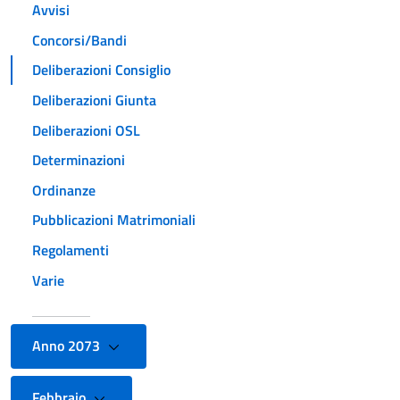
Avvisi
Concorsi/Bandi
Deliberazioni Consiglio
Deliberazioni Giunta
Deliberazioni OSL
Determinazioni
Ordinanze
Pubblicazioni Matrimoniali
Regolamenti
Varie
Anno 2073
Febbraio