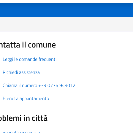
ntatta il comune
Leggi le domande frequenti
Richiedi assistenza
Chiama il numero +39 0776 949012
Prenota appuntamento
blemi in città
Segnala disservizio