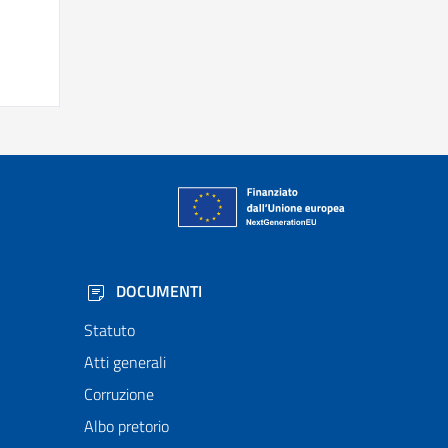
DOCUMENTI
Statuto
Atti generali
Corruzione
Albo pretorio