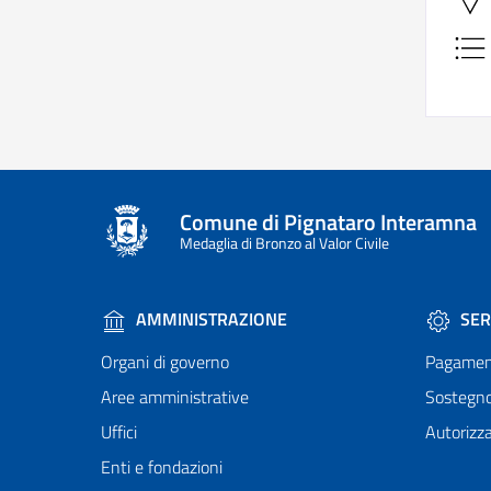
Comune di Pignataro Interamna
Medaglia di Bronzo al Valor Civile
AMMINISTRAZIONE
SER
Organi di governo
Pagamen
Aree amministrative
Sostegn
Uffici
Autorizza
Enti e fondazioni