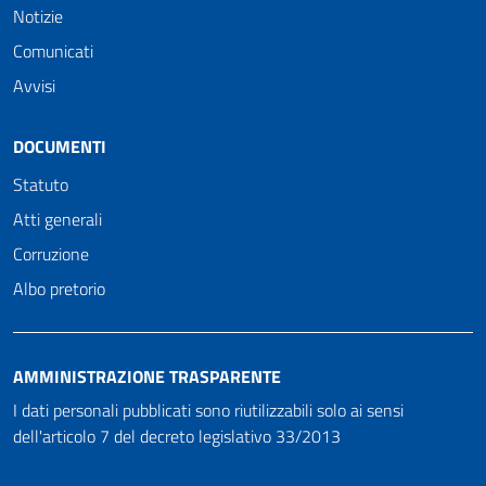
Notizie
Comunicati
Avvisi
DOCUMENTI
Statuto
Atti generali
Corruzione
Albo pretorio
AMMINISTRAZIONE TRASPARENTE
I dati personali pubblicati sono riutilizzabili solo ai sensi
dell'articolo 7 del decreto legislativo 33/2013