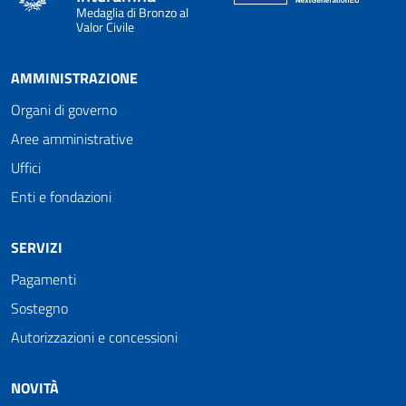
Medaglia di Bronzo al
Valor Civile
AMMINISTRAZIONE
Organi di governo
Aree amministrative
Uffici
Enti e fondazioni
SERVIZI
Pagamenti
Sostegno
Autorizzazioni e concessioni
NOVITÀ