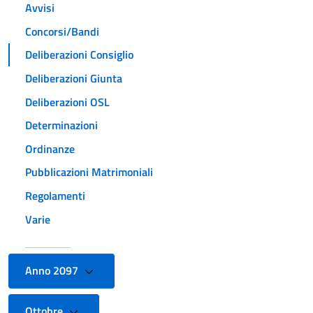
Avvisi
Concorsi/Bandi
Deliberazioni Consiglio
Deliberazioni Giunta
Deliberazioni OSL
Determinazioni
Ordinanze
Pubblicazioni Matrimoniali
Regolamenti
Varie
Anno 2097
Ottobre