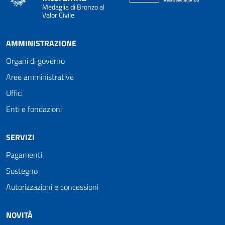
Medaglia di Bronzo al
Valor Civile
AMMINISTRAZIONE
Organi di governo
Aree amministrative
Uffici
Enti e fondazioni
SERVIZI
Pagamenti
Sostegno
Autorizzazioni e concessioni
NOVITÀ