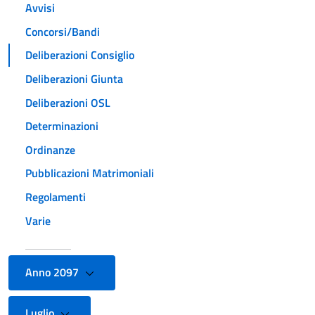
Avvisi
Concorsi/Bandi
Deliberazioni Consiglio
Deliberazioni Giunta
Deliberazioni OSL
Determinazioni
Ordinanze
Pubblicazioni Matrimoniali
Regolamenti
Varie
Anno 2097
Luglio