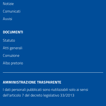
Notizie
Comunicati
Avvisi
DOCUMENTI
Statuto
Atti generali
Corruzione
Albo pretorio
AMMINISTRAZIONE TRASPARENTE
I dati personali pubblicati sono riutilizzabili solo ai sensi
dell'articolo 7 del decreto legislativo 33/2013