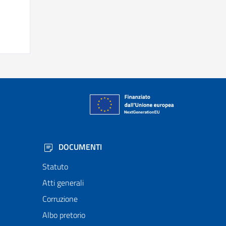
DOCUMENTI
Statuto
Atti generali
Corruzione
Albo pretorio