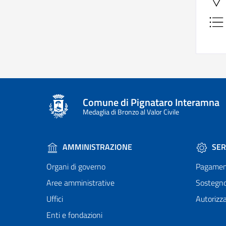
Comune di Pignataro Interamna
Medaglia di Bronzo al Valor Civile
AMMINISTRAZIONE
SER
Organi di governo
Pagamen
Aree amministrative
Sostegn
Uffici
Autorizza
Enti e fondazioni