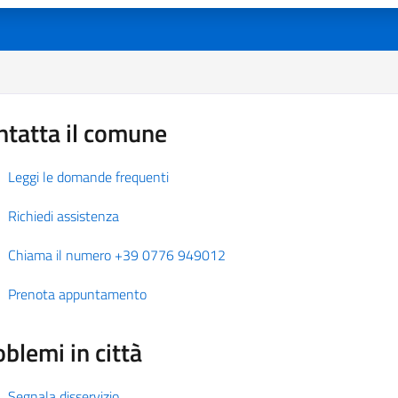
ntatta il comune
Leggi le domande frequenti
Richiedi assistenza
Chiama il numero +39 0776 949012
Prenota appuntamento
blemi in città
Segnala disservizio