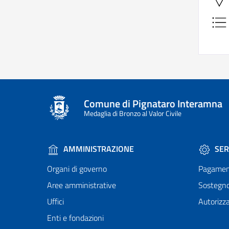
Comune di Pignataro Interamna
Medaglia di Bronzo al Valor Civile
AMMINISTRAZIONE
SER
Organi di governo
Pagamen
Aree amministrative
Sostegn
Uffici
Autorizza
Enti e fondazioni