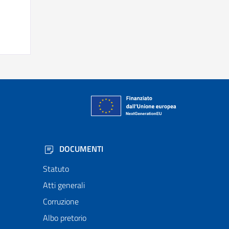
DOCUMENTI
Statuto
Atti generali
Corruzione
Albo pretorio