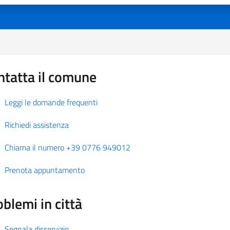
ntatta il comune
Leggi le domande frequenti
Richiedi assistenza
Chiama il numero +39 0776 949012
Prenota appuntamento
blemi in città
Segnala disservizio