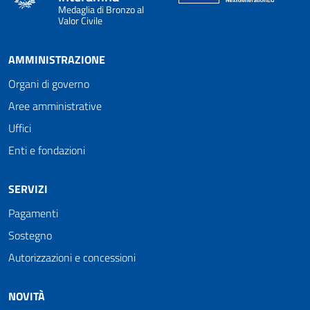
Medaglia di Bronzo al
Valor Civile
AMMINISTRAZIONE
Organi di governo
Aree amministrative
Uffici
Enti e fondazioni
SERVIZI
Pagamenti
Sostegno
Autorizzazioni e concessioni
NOVITÀ