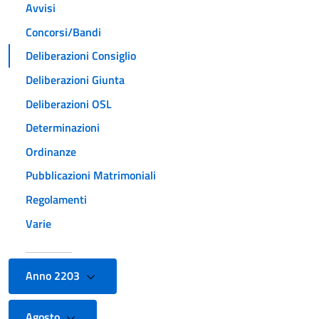
Avvisi
Concorsi/Bandi
Deliberazioni Consiglio
Deliberazioni Giunta
Deliberazioni OSL
Determinazioni
Ordinanze
Pubblicazioni Matrimoniali
Regolamenti
Varie
Anno 2203
Agosto