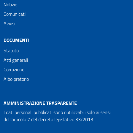
Notizie
Comunicati
Avvisi
DOCUMENTI
Statuto
Atti generali
Corruzione
Albo pretorio
AMMINISTRAZIONE TRASPARENTE
I dati personali pubblicati sono riutilizzabili solo ai sensi
dell'articolo 7 del decreto legislativo 33/2013