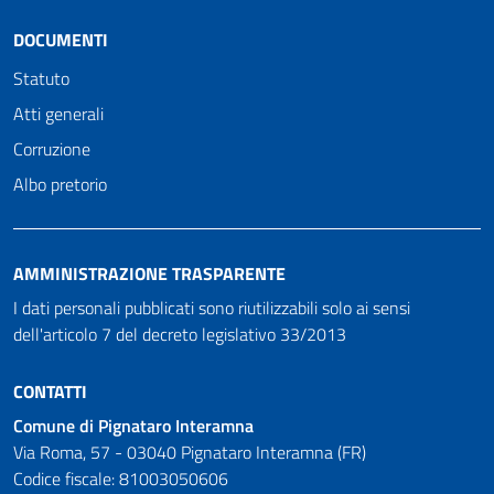
DOCUMENTI
Statuto
Atti generali
Corruzione
Albo pretorio
AMMINISTRAZIONE TRASPARENTE
I dati personali pubblicati sono riutilizzabili solo ai sensi
dell'articolo 7 del decreto legislativo 33/2013
CONTATTI
Comune di Pignataro Interamna
Via Roma, 57 - 03040 Pignataro Interamna (FR)
Codice fiscale: 81003050606