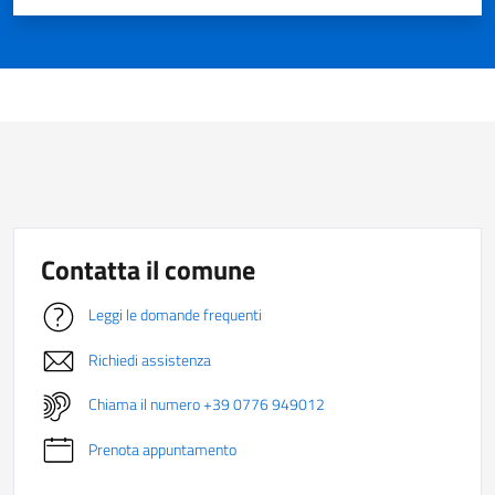
Contatta il comune
Leggi le domande frequenti
Richiedi assistenza
Chiama il numero +39 0776 949012
Prenota appuntamento