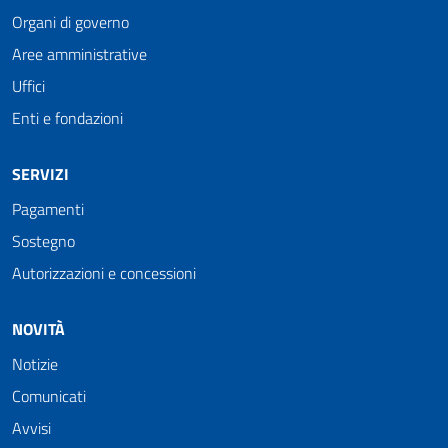
Organi di governo
Aree amministrative
Uffici
Enti e fondazioni
SERVIZI
Pagamenti
Sostegno
Autorizzazioni e concessioni
NOVITÀ
Notizie
Comunicati
Avvisi