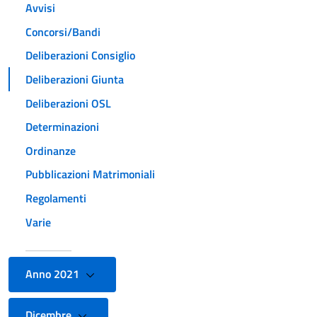
Avvisi
Concorsi/Bandi
Deliberazioni Consiglio
Deliberazioni Giunta
Deliberazioni OSL
Determinazioni
Ordinanze
Pubblicazioni Matrimoniali
Regolamenti
Varie
Anno 2021
Dicembre