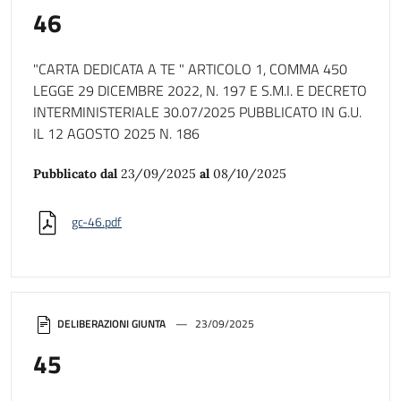
46
"CARTA DEDICATA A TE " ARTICOLO 1, COMMA 450
LEGGE 29 DICEMBRE 2022, N. 197 E S.M.I. E DECRETO
INTERMINISTERIALE 30.07/2025 PUBBLICATO IN G.U.
IL 12 AGOSTO 2025 N. 186
Pubblicato dal
23/09/2025
al
08/10/2025
gc-46.pdf
DELIBERAZIONI GIUNTA
23/09/2025
45