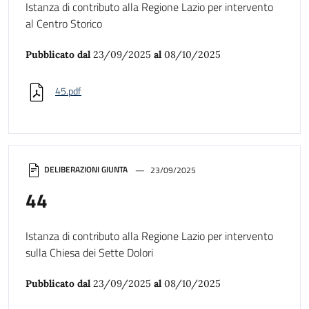
Istanza di contributo alla Regione Lazio per intervento
al Centro Storico
Pubblicato dal
23/09/2025
al
08/10/2025
45.pdf
DELIBERAZIONI GIUNTA
23/09/2025
44
Istanza di contributo alla Regione Lazio per intervento
sulla Chiesa dei Sette Dolori
Pubblicato dal
23/09/2025
al
08/10/2025