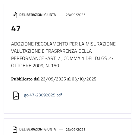
DELIBERAZIONI GIUNTA
23/09/2025
47
ADOZIONE REGOLAMENTO PER LA MISURAZIONE,
VALUTAZIONE E TRASPARENZA DELLA
PERFORMANCE -ART. 7 , COMMA 1 DEL D.LGS 27
OTTOBRE 2009, N. 150
Pubblicato dal
23/09/2025
al
08/10/2025
gc-47-23092025.pdf
DELIBERAZIONI GIUNTA
23/09/2025