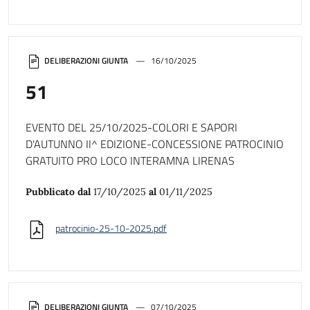
DELIBERAZIONI GIUNTA
16/10/2025
51
EVENTO DEL 25/10/2025-COLORI E SAPORI
D'AUTUNNO II^ EDIZIONE-CONCESSIONE PATROCINIO
GRATUITO PRO LOCO INTERAMNA LIRENAS
Pubblicato dal
17/10/2025
al
01/11/2025
patrocinio-25-10-2025.pdf
DELIBERAZIONI GIUNTA
07/10/2025