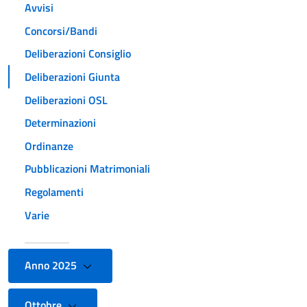
Avvisi
Concorsi/Bandi
Deliberazioni Consiglio
Deliberazioni Giunta
Deliberazioni OSL
Determinazioni
Ordinanze
Pubblicazioni Matrimoniali
Regolamenti
Varie
Anno 2025
Ottobre