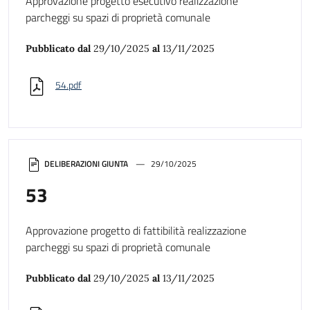
Approvazione progetto esecutivo realizzazione
parcheggi su spazi di proprietà comunale
Pubblicato dal
29/10/2025
al
13/11/2025
54.pdf
DELIBERAZIONI GIUNTA
29/10/2025
53
Approvazione progetto di fattibilità realizzazione
parcheggi su spazi di proprietà comunale
Pubblicato dal
29/10/2025
al
13/11/2025