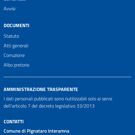
Avvisi
DOCUMENTI
Statuto
Atti generali
Corruzione
Albo pretorio
AMMINISTRAZIONE TRASPARENTE
I dati personali pubblicati sono riutilizzabili solo ai sensi
dell'articolo 7 del decreto legislativo 33/2013
CONTATTI
Comune di Pignataro Interamna