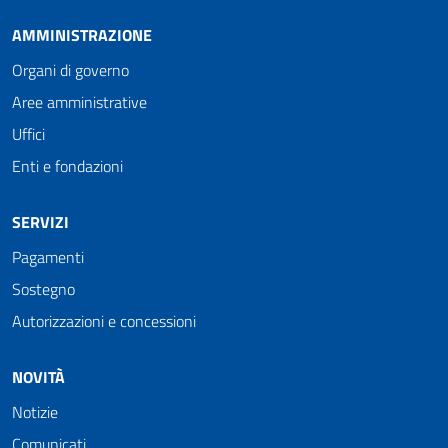
AMMINISTRAZIONE
Organi di governo
Aree amministrative
Uffici
Enti e fondazioni
SERVIZI
Pagamenti
Sostegno
Autorizzazioni e concessioni
NOVITÀ
Notizie
Comunicati