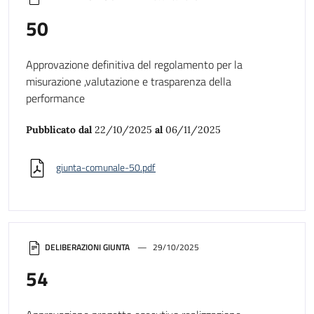
50
Approvazione definitiva del regolamento per la
misurazione ,valutazione e trasparenza della
performance
Pubblicato dal
22/10/2025
al
06/11/2025
giunta-comunale-50.pdf
DELIBERAZIONI GIUNTA
29/10/2025
54