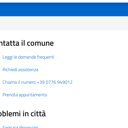
ntatta il comune
Leggi le domande frequenti
Richiedi assistenza
Chiama il numero +39 0776 949012
Prenota appuntamento
blemi in città
Segnala disservizio