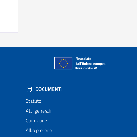
DOCUMENTI
Statuto
Atti generali
Corruzione
Albo pretorio