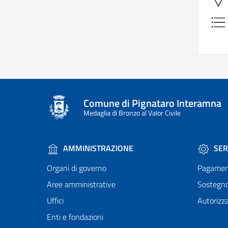
Comune di Pignataro Interamna
Medaglia di Bronzo al Valor Civile
AMMINISTRAZIONE
SER
Organi di governo
Pagamen
Aree amministrative
Sostegn
Uffici
Autorizza
Enti e fondazioni