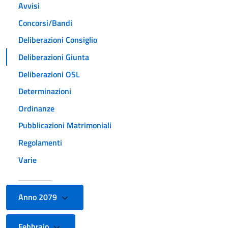
Avvisi
Concorsi/Bandi
Deliberazioni Consiglio
Deliberazioni Giunta
Deliberazioni OSL
Determinazioni
Ordinanze
Pubblicazioni Matrimoniali
Regolamenti
Varie
Anno 2079
Febbraio