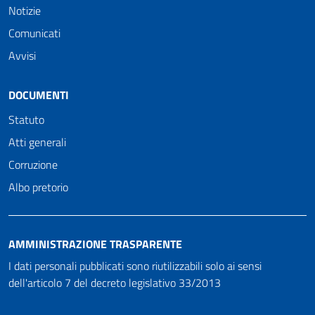
Notizie
Comunicati
Avvisi
DOCUMENTI
Statuto
Atti generali
Corruzione
Albo pretorio
AMMINISTRAZIONE TRASPARENTE
I dati personali pubblicati sono riutilizzabili solo ai sensi
dell'articolo 7 del decreto legislativo 33/2013