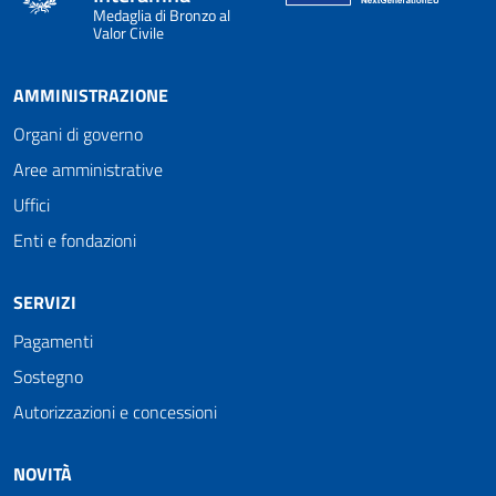
Medaglia di Bronzo al
Valor Civile
AMMINISTRAZIONE
Organi di governo
Aree amministrative
Uffici
Enti e fondazioni
SERVIZI
Pagamenti
Sostegno
Autorizzazioni e concessioni
NOVITÀ