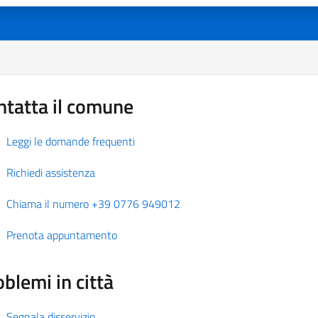
ntatta il comune
Leggi le domande frequenti
Richiedi assistenza
Chiama il numero +39 0776 949012
Prenota appuntamento
blemi in città
Segnala disservizio