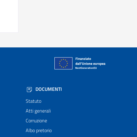
DOCUMENTI
Statuto
Atti generali
Corruzione
Albo pretorio