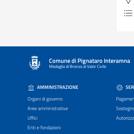
Comune di Pignataro Interamna
Medaglia di Bronzo al Valor Civile
AMMINISTRAZIONE
SER
Organi di governo
Pagamen
Aree amministrative
Sostegn
Uffici
Autorizza
Enti e fondazioni