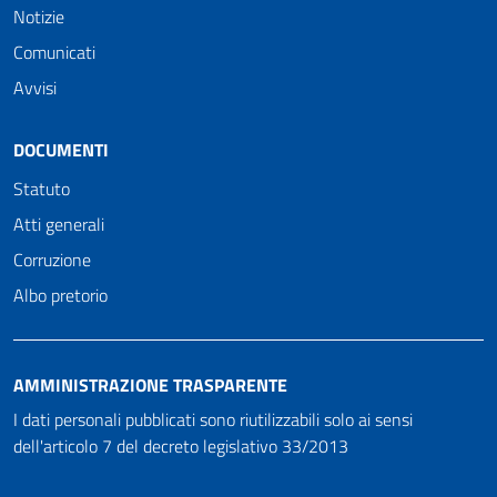
Notizie
Comunicati
Avvisi
DOCUMENTI
Statuto
Atti generali
Corruzione
Albo pretorio
AMMINISTRAZIONE TRASPARENTE
I dati personali pubblicati sono riutilizzabili solo ai sensi
dell'articolo 7 del decreto legislativo 33/2013