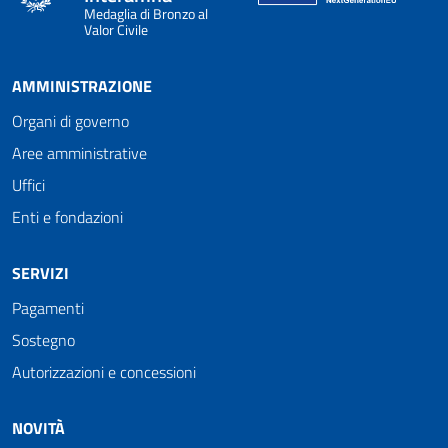
Medaglia di Bronzo al
Valor Civile
AMMINISTRAZIONE
Organi di governo
Aree amministrative
Uffici
Enti e fondazioni
SERVIZI
Pagamenti
Sostegno
Autorizzazioni e concessioni
NOVITÀ