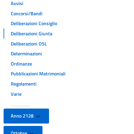
Avvisi
Concorsi/Bandi
Deliberazioni Consiglio
Deliberazioni Giunta
Deliberazioni OSL
Determinazioni
Ordinanze
Pubblicazioni Matrimoniali
Regolamenti
Varie
Anno 2128
Ottobre