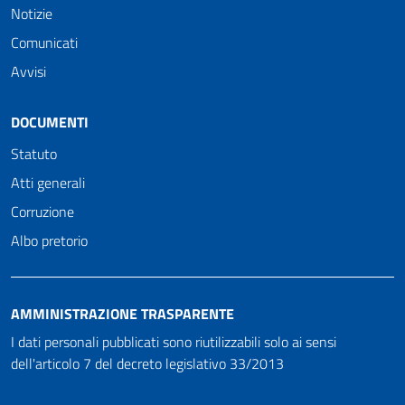
Notizie
Comunicati
Avvisi
DOCUMENTI
Statuto
Atti generali
Corruzione
Albo pretorio
AMMINISTRAZIONE TRASPARENTE
I dati personali pubblicati sono riutilizzabili solo ai sensi
dell'articolo 7 del decreto legislativo 33/2013