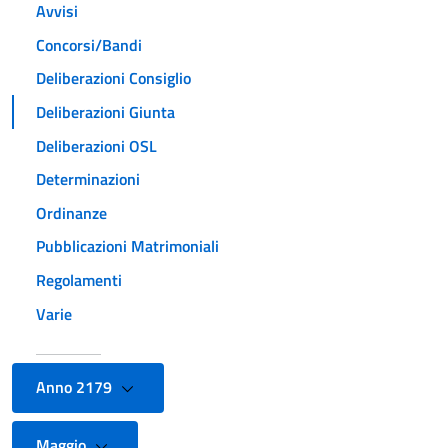
Avvisi
Concorsi/Bandi
Deliberazioni Consiglio
Deliberazioni Giunta
Deliberazioni OSL
Determinazioni
Ordinanze
Pubblicazioni Matrimoniali
Regolamenti
Varie
Anno 2179
Maggio