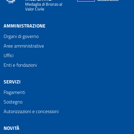
Medaglia di Bronzo al
Valor Civile
AMMINISTRAZIONE
Organi di governo
Aree amministrative
Uffici
Enti e fondazioni
SERVIZI
Pagamenti
Sostegno
Autorizzazioni e concessioni
NOVITÀ