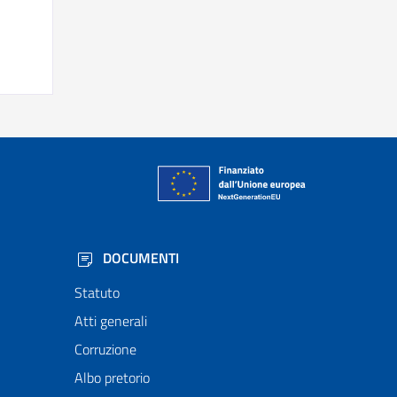
DOCUMENTI
Statuto
Atti generali
Corruzione
Albo pretorio