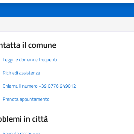
ntatta il comune
Leggi le domande frequenti
Richiedi assistenza
Chiama il numero +39 0776 949012
Prenota appuntamento
blemi in città
Segnala disservizio