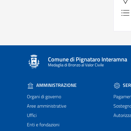
Comune di Pignataro Interamna
Medaglia di Bronzo al Valor Civile
AMMINISTRAZIONE
SER
Organi di governo
Pagamen
Aree amministrative
Sostegn
Uffici
Autorizza
Enti e fondazioni