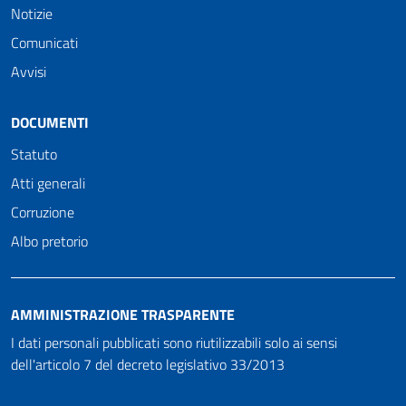
Notizie
Comunicati
Avvisi
DOCUMENTI
Statuto
Atti generali
Corruzione
Albo pretorio
AMMINISTRAZIONE TRASPARENTE
I dati personali pubblicati sono riutilizzabili solo ai sensi
dell'articolo 7 del decreto legislativo 33/2013