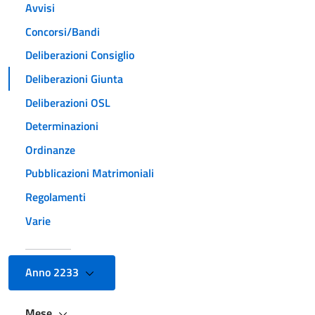
Avvisi
Concorsi/Bandi
Deliberazioni Consiglio
Deliberazioni Giunta
Deliberazioni OSL
Determinazioni
Ordinanze
Pubblicazioni Matrimoniali
Regolamenti
Varie
Anno 2233
Mese