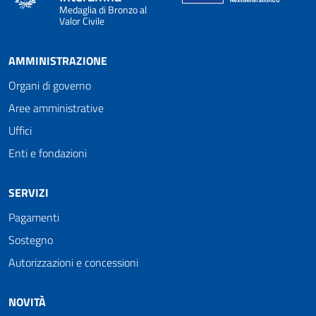
Medaglia di Bronzo al
Valor Civile
AMMINISTRAZIONE
Organi di governo
Aree amministrative
Uffici
Enti e fondazioni
SERVIZI
Pagamenti
Sostegno
Autorizzazioni e concessioni
NOVITÀ