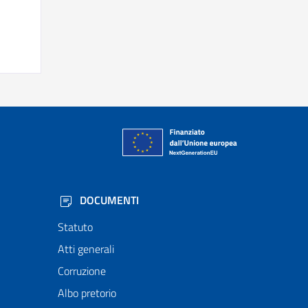
DOCUMENTI
Statuto
Atti generali
Corruzione
Albo pretorio