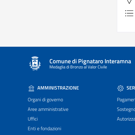
Comune di Pignataro Interamna
Medaglia di Bronzo al Valor Civile
AMMINISTRAZIONE
SER
Organi di governo
Pagamen
Aree amministrative
Sostegn
Uffici
Autorizza
Enti e fondazioni