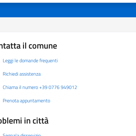
ntatta il comune
Leggi le domande frequenti
Richiedi assistenza
Chiama il numero +39 0776 949012
Prenota appuntamento
blemi in città
Segnala disservizio