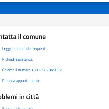
ntatta il comune
Leggi le domande frequenti
Richiedi assistenza
Chiama il numero +39 0776 949012
Prenota appuntamento
blemi in città
Segnala disservizio