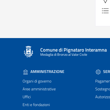
Comune di Pignataro Interamna
Medaglia di Bronzo al Valor Civile
AMMINISTRAZIONE
SER
Organi di governo
Pagamen
Aree amministrative
Sostegn
Uffici
Autorizza
Enti e fondazioni