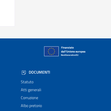
DOCUMENTI
Statuto
Atti generali
Corruzione
Albo pretorio