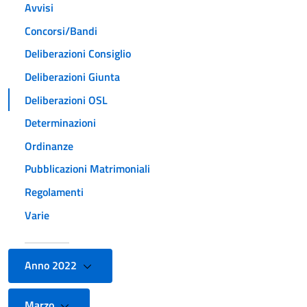
Avvisi
Concorsi/Bandi
Deliberazioni Consiglio
Deliberazioni Giunta
Deliberazioni OSL
Determinazioni
Ordinanze
Pubblicazioni Matrimoniali
Regolamenti
Varie
Anno 2022
Marzo