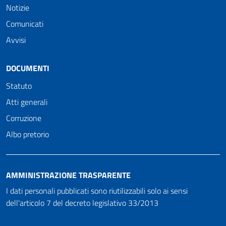
Notizie
Comunicati
Avvisi
DOCUMENTI
Statuto
Atti generali
Corruzione
Albo pretorio
AMMINISTRAZIONE TRASPARENTE
I dati personali pubblicati sono riutilizzabili solo ai sensi
dell'articolo 7 del decreto legislativo 33/2013