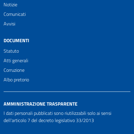
Notizie
Comunicati
Avvisi
DOCUMENTI
Statuto
Atti generali
Corruzione
Albo pretorio
AMMINISTRAZIONE TRASPARENTE
I dati personali pubblicati sono riutilizzabili solo ai sensi
dell'articolo 7 del decreto legislativo 33/2013