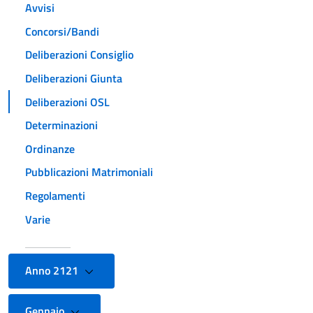
Avvisi
Concorsi/Bandi
Deliberazioni Consiglio
Deliberazioni Giunta
Deliberazioni OSL
Determinazioni
Ordinanze
Pubblicazioni Matrimoniali
Regolamenti
Varie
Anno 2121
Gennaio