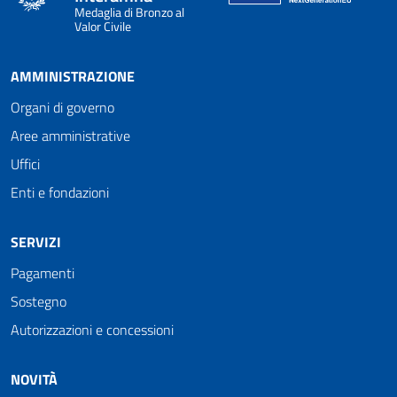
Medaglia di Bronzo al
Valor Civile
AMMINISTRAZIONE
Organi di governo
Aree amministrative
Uffici
Enti e fondazioni
SERVIZI
Pagamenti
Sostegno
Autorizzazioni e concessioni
NOVITÀ