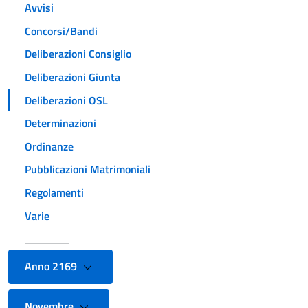
Avvisi
Concorsi/Bandi
Deliberazioni Consiglio
Deliberazioni Giunta
Deliberazioni OSL
Determinazioni
Ordinanze
Pubblicazioni Matrimoniali
Regolamenti
Varie
Anno 2169
Novembre