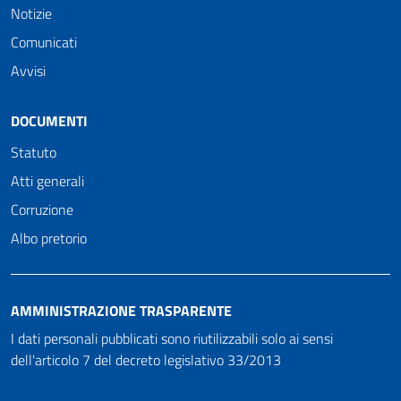
Notizie
Comunicati
Avvisi
DOCUMENTI
Statuto
Atti generali
Corruzione
Albo pretorio
AMMINISTRAZIONE TRASPARENTE
I dati personali pubblicati sono riutilizzabili solo ai sensi
dell'articolo 7 del decreto legislativo 33/2013