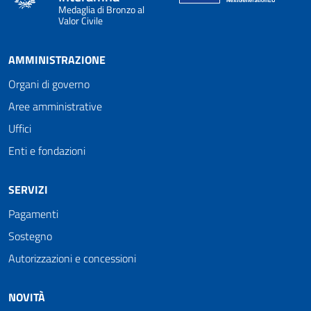
Medaglia di Bronzo al
Valor Civile
AMMINISTRAZIONE
Organi di governo
Aree amministrative
Uffici
Enti e fondazioni
SERVIZI
Pagamenti
Sostegno
Autorizzazioni e concessioni
NOVITÀ