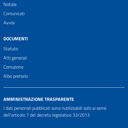
Notizie
Comunicati
Avvisi
DOCUMENTI
Statuto
Atti generali
Corruzione
Albo pretorio
AMMINISTRAZIONE TRASPARENTE
I dati personali pubblicati sono riutilizzabili solo ai sensi
dell'articolo 7 del decreto legislativo 33/2013