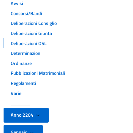
Avvisi
Concorsi/Bandi
Deliberazioni Consiglio
Deliberazioni Giunta
Deliberazioni OSL
Determinazioni
Ordinanze
Pubblicazioni Matrimoniali
Regolamenti
Varie
Anno 2204
Gennaio