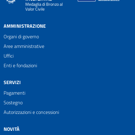
Medaglia di Bronzo al
Valor Civile
AMMINISTRAZIONE
Organi di governo
Aree amministrative
Uffici
Enti e fondazioni
SERVIZI
Pagamenti
Sostegno
Autorizzazioni e concessioni
NOVITÀ