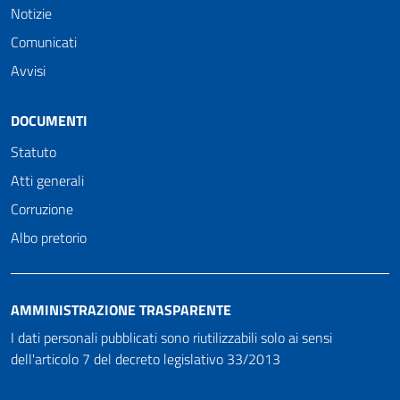
Notizie
Comunicati
Avvisi
DOCUMENTI
Statuto
Atti generali
Corruzione
Albo pretorio
AMMINISTRAZIONE TRASPARENTE
I dati personali pubblicati sono riutilizzabili solo ai sensi
dell'articolo 7 del decreto legislativo 33/2013