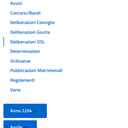
Avvisi
Concorsi/Bandi
Deliberazioni Consiglio
Deliberazioni Giunta
Deliberazioni OSL
Determinazioni
Ordinanze
Pubblicazioni Matrimoniali
Regolamenti
Varie
Anno 2204
Aprile