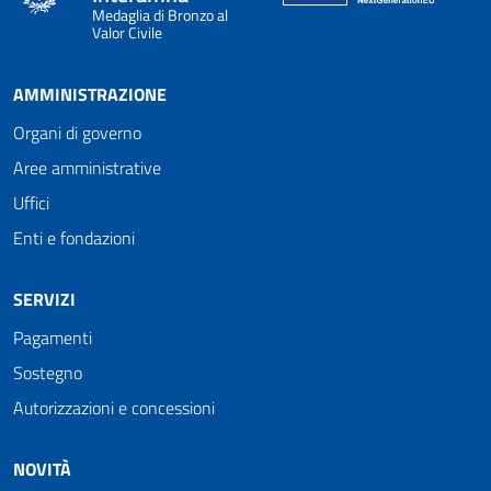
Medaglia di Bronzo al
Valor Civile
AMMINISTRAZIONE
Organi di governo
Aree amministrative
Uffici
Enti e fondazioni
SERVIZI
Pagamenti
Sostegno
Autorizzazioni e concessioni
NOVITÀ