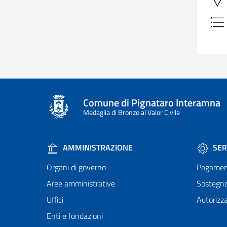
Comune di Pignataro Interamna
Medaglia di Bronzo al Valor Civile
AMMINISTRAZIONE
SER
Organi di governo
Pagamen
Aree amministrative
Sostegn
Uffici
Autorizza
Enti e fondazioni