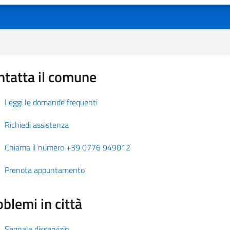
ntatta il comune
Leggi le domande frequenti
Richiedi assistenza
Chiama il numero +39 0776 949012
Prenota appuntamento
blemi in città
Segnala disservizio