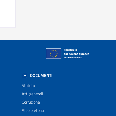
DOCUMENTI
Statuto
Atti generali
Corruzione
Albo pretorio