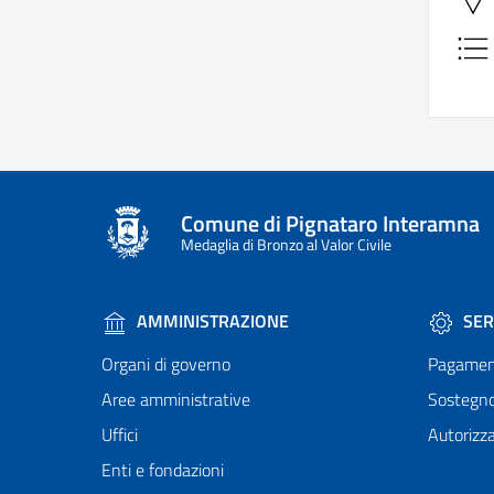
Comune di Pignataro Interamna
Medaglia di Bronzo al Valor Civile
AMMINISTRAZIONE
SER
Organi di governo
Pagamen
Aree amministrative
Sostegn
Uffici
Autorizza
Enti e fondazioni