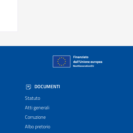
DOCUMENTI
Statuto
Atti generali
Corruzione
Albo pretorio