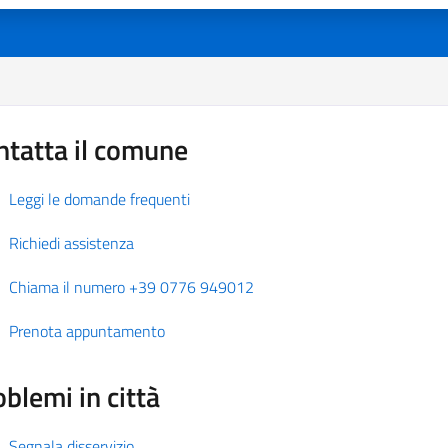
ntatta il comune
Leggi le domande frequenti
Richiedi assistenza
Chiama il numero +39 0776 949012
Prenota appuntamento
blemi in città
Segnala disservizio