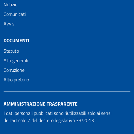
Notizie
Comunicati
Avvisi
DOCUMENTI
Statuto
Atti generali
Corruzione
Albo pretorio
AMMINISTRAZIONE TRASPARENTE
I dati personali pubblicati sono riutilizzabili solo ai sensi
dell'articolo 7 del decreto legislativo 33/2013