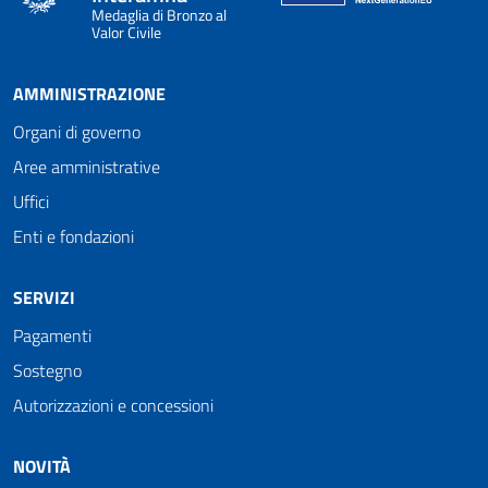
Medaglia di Bronzo al
Valor Civile
AMMINISTRAZIONE
Organi di governo
Aree amministrative
Uffici
Enti e fondazioni
SERVIZI
Pagamenti
Sostegno
Autorizzazioni e concessioni
NOVITÀ