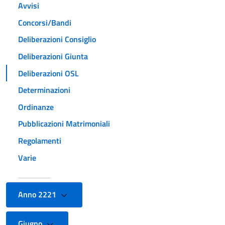
Avvisi
Concorsi/Bandi
Deliberazioni Consiglio
Deliberazioni Giunta
Deliberazioni OSL
Determinazioni
Ordinanze
Pubblicazioni Matrimoniali
Regolamenti
Varie
Anno 2221
Giugno