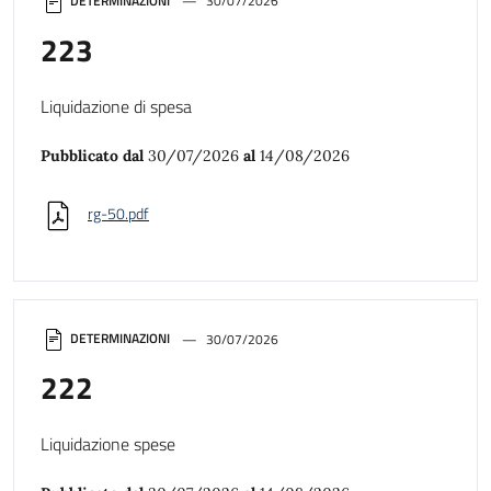
DETERMINAZIONI
30/07/2026
223
Liquidazione di spesa
Pubblicato dal
30/07/2026
al
14/08/2026
rg-50.pdf
DETERMINAZIONI
30/07/2026
222
Liquidazione spese