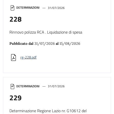
DETERMINAZIONI
31/07/2026
228
Rinnovo polizza RCA . Liquidazione di spesa
Pubblicato dal
31/07/2026
al
15/08/2026
rg-228.pdf
DETERMINAZIONI
31/07/2026
229
Determinazione Regione Lazio nr. G10612 del