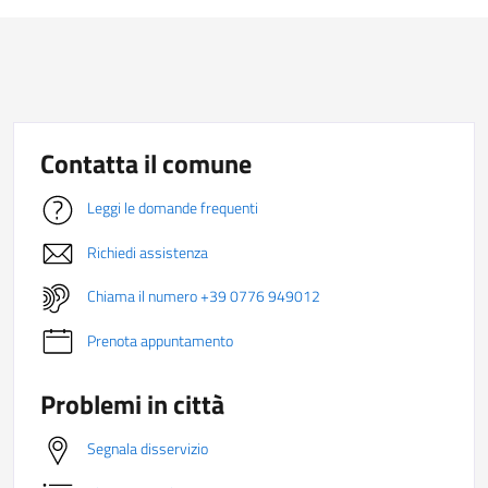
Contatta il comune
Leggi le domande frequenti
Richiedi assistenza
Chiama il numero +39 0776 949012
Prenota appuntamento
Problemi in città
Segnala disservizio