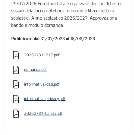
29/07/2026 Fornitura totale o parziale dei libri di testo,
sussidi didattici o notebook, dizionari e libri di lettura
scolastici. Anno scolastico 2026/2027. Approvazione
bando e modulo domanda
Pubblicato dal
31/07/2026
al
15/08/2026
202607311217.pdf
domanda.pdf
informativa-dati.pdf
informativa-privacy.pdf
20260731-bando.pdf