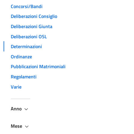
Concorsi/Bandi
Deliberazioni Consiglio
Deliberazioni Giunta
Deliberazioni OSL
Determinazioni
Ordinanze
Pubblicazioni Matrimoniali
Regolamenti
Varie
Anno
Mese