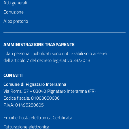
Atti generali
Corruzione
Albo pretorio
AMMINISTRAZIONE TRASPARENTE
I dati personali pubblicati sono riutilizzabili solo ai sensi
dell'articolo 7 del decreto legislativo 33/2013
CONTATTI
Comune di Pignataro Interamna
Via Roma, 57 - 03040 Pignataro Interamna (FR)
Codice fiscale: 81003050606
P.IVA: 01495250605
Email e Posta elettronica Certificata
Fatturazione elettronica