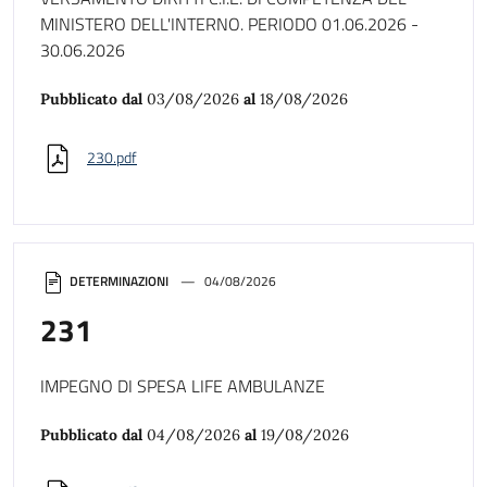
MINISTERO DELL'INTERNO. PERIODO 01.06.2026 -
30.06.2026
Pubblicato dal
03/08/2026
al
18/08/2026
230.pdf
DETERMINAZIONI
04/08/2026
231
IMPEGNO DI SPESA LIFE AMBULANZE
Pubblicato dal
04/08/2026
al
19/08/2026