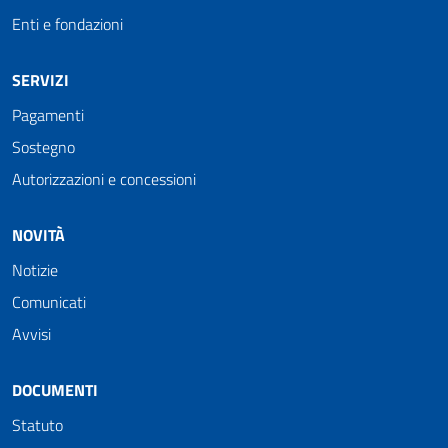
Enti e fondazioni
SERVIZI
Pagamenti
Sostegno
Autorizzazioni e concessioni
NOVITÀ
Notizie
Comunicati
Avvisi
DOCUMENTI
Statuto