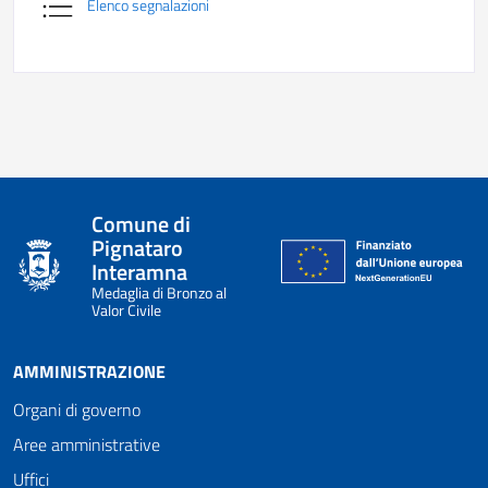
Elenco segnalazioni
Comune di
Pignataro
Interamna
Medaglia di Bronzo al
Valor Civile
AMMINISTRAZIONE
Organi di governo
Aree amministrative
Uffici