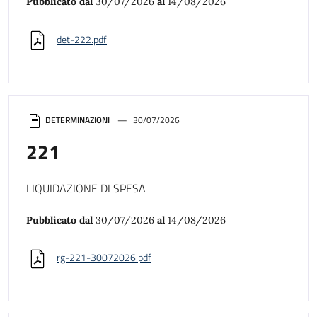
Pubblicato dal
30/07/2026
al
14/08/2026
det-222.pdf
DETERMINAZIONI
30/07/2026
221
LIQUIDAZIONE DI SPESA
Pubblicato dal
30/07/2026
al
14/08/2026
rg-221-30072026.pdf