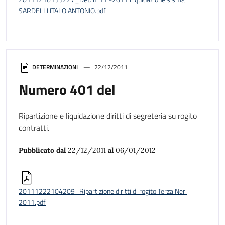
SARDELLI ITALO ANTONIO.pdf
DETERMINAZIONI
22/12/2011
Numero 401 del
Ripartizione e liquidazione diritti di segreteria su rogito
contratti.
Pubblicato dal
22/12/2011
al
06/01/2012
20111222104209_Ripartizione diritti di rogito Terza Neri
2011.pdf