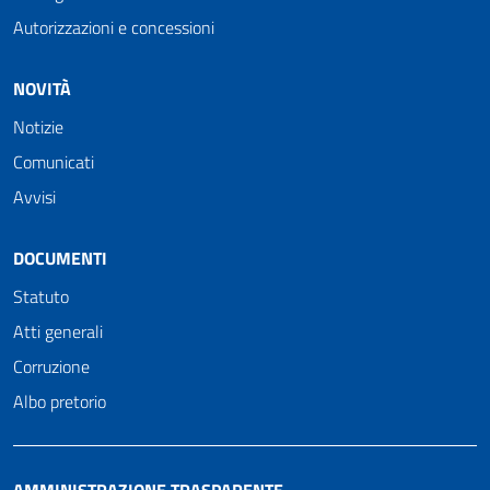
Autorizzazioni e concessioni
NOVITÀ
Notizie
Comunicati
Avvisi
DOCUMENTI
Statuto
Atti generali
Corruzione
Albo pretorio
AMMINISTRAZIONE TRASPARENTE