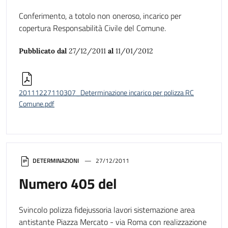
Conferimento, a totolo non oneroso, incarico per
copertura Responsabilità Civile del Comune.
Pubblicato dal
27/12/2011
al
11/01/2012
20111227110307_Determinazione incarico per polizza RC
Comune.pdf
DETERMINAZIONI
27/12/2011
Numero 405 del
Svincolo polizza fidejussoria lavori sistemazione area
antistante Piazza Mercato - via Roma con realizzazione