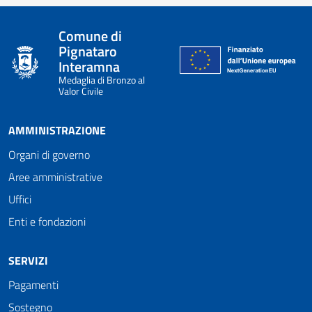
Comune di
Pignataro
Interamna
Medaglia di Bronzo al
Valor Civile
AMMINISTRAZIONE
Organi di governo
Aree amministrative
Uffici
Enti e fondazioni
SERVIZI
Pagamenti
Sostegno