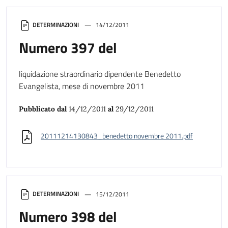
DETERMINAZIONI
14/12/2011
Numero 397 del
liquidazione straordinario dipendente Benedetto
Evangelista, mese di novembre 2011
Pubblicato dal
14/12/2011
al
29/12/2011
20111214130843_benedetto novembre 2011.pdf
DETERMINAZIONI
15/12/2011
Numero 398 del