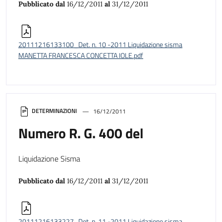
Pubblicato dal
16/12/2011
al
31/12/2011
20111216133100_Det. n. 10 -2011 Liquidazione sisma
MANETTA FRANCESCA CONCETTA IOLE.pdf
DETERMINAZIONI
16/12/2011
Numero R. G. 400 del
Liquidazione Sisma
Pubblicato dal
16/12/2011
al
31/12/2011
20111216133227_Det. n. 11 -2011 Liquidazione sisma