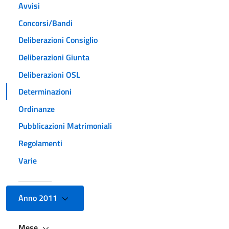
Avvisi
Concorsi/Bandi
Deliberazioni Consiglio
Deliberazioni Giunta
Deliberazioni OSL
Determinazioni
Ordinanze
Pubblicazioni Matrimoniali
Regolamenti
Varie
Anno 2011
Mese