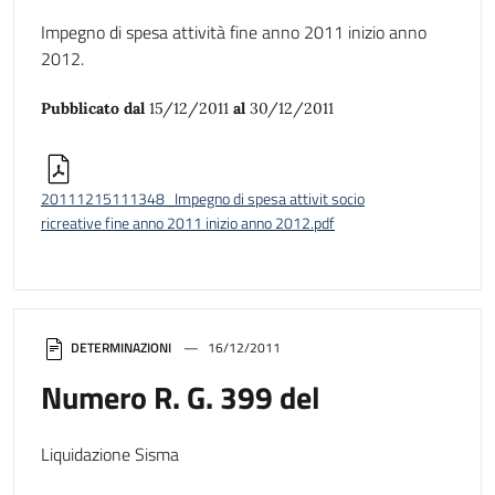
Impegno di spesa attività fine anno 2011 inizio anno
2012.
Pubblicato dal
15/12/2011
al
30/12/2011
20111215111348_Impegno di spesa attivit socio
ricreative fine anno 2011 inizio anno 2012.pdf
DETERMINAZIONI
16/12/2011
Numero R. G. 399 del
Liquidazione Sisma