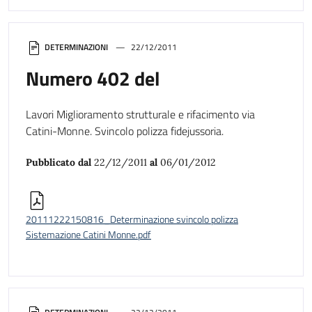
DETERMINAZIONI
22/12/2011
Numero 402 del
Lavori Miglioramento strutturale e rifacimento via
Catini-Monne. Svincolo polizza fidejussoria.
Pubblicato dal
22/12/2011
al
06/01/2012
20111222150816_Determinazione svincolo polizza
Sistemazione Catini Monne.pdf