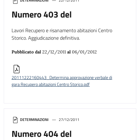
DETERMINAZIONI
22/12/2011
Numero 403 del
Lavori Recupero e risanamento abitazioni Centro
Storico. Aggiudicazione definitiva.
Pubblicato dal
22/12/2011
al
06/01/2012
20111222160443_Determina approvazione verbale di
gara Recupero abitazioni Centro Storico.pdf
DETERMINAZIONI
27/12/2011
Numero 404 del