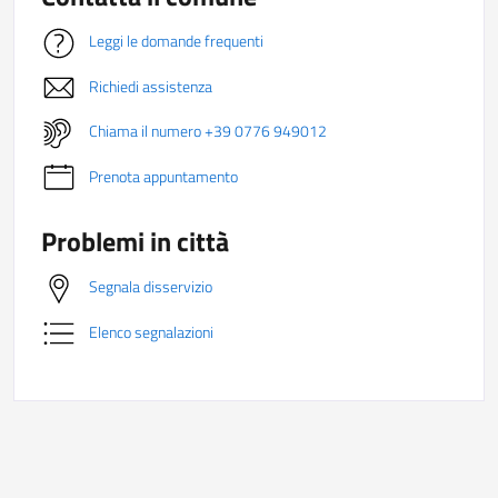
Leggi le domande frequenti
Richiedi assistenza
Chiama il numero +39 0776 949012
Prenota appuntamento
Problemi in città
Segnala disservizio
Elenco segnalazioni