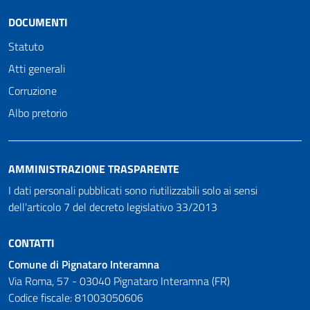
DOCUMENTI
Statuto
Atti generali
Corruzione
Albo pretorio
AMMINISTRAZIONE TRASPARENTE
I dati personali pubblicati sono riutilizzabili solo ai sensi
dell'articolo 7 del decreto legislativo 33/2013
CONTATTI
Comune di Pignataro Interamna
Via Roma, 57 - 03040 Pignataro Interamna (FR)
Codice fiscale: 81003050606