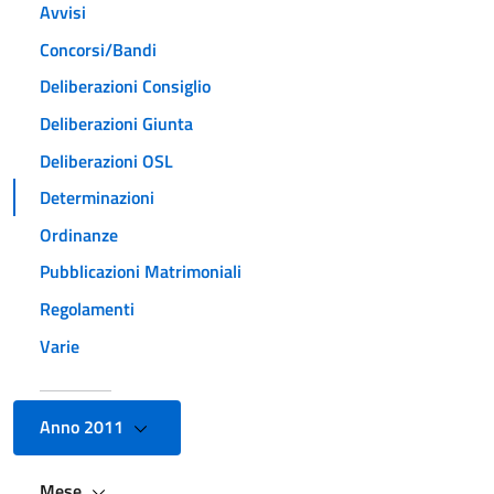
Avvisi
Concorsi/Bandi
Deliberazioni Consiglio
Deliberazioni Giunta
Deliberazioni OSL
Determinazioni
Ordinanze
Pubblicazioni Matrimoniali
Regolamenti
Varie
Anno 2011
Mese