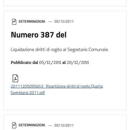
DETERMINAZIONI
05/12/2011
Numero 387 del
Liquidazione diritti di rogito al Segretario Comunale.
Pubblicato dal
05/12/2011
al
20/12/2011
20111205095653_Ripartizione diritti di rogito Quarta
Segretario 2011.pdf
DETERMINAZIONI
05/12/2011