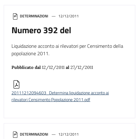
DETERMINAZIONI
12/12/2011
Numero 392 del
Liquidazione acconto ai rilevatori per Censimento della
popolazione 2011.
Pubblicato dal
12/12/2011
al
27/12/2011
20111212094603_Determina liquidazione acconto ai
rilevatori Censimento Popolazione 2011.pdf
DETERMINAZIONI
12/12/2011