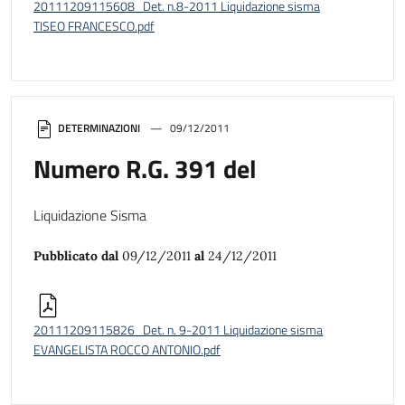
20111209115608_Det. n.8-2011 Liquidazione sisma
TISEO FRANCESCO.pdf
DETERMINAZIONI
09/12/2011
Numero R.G. 391 del
Liquidazione Sisma
Pubblicato dal
09/12/2011
al
24/12/2011
20111209115826_Det. n. 9-2011 Liquidazione sisma
EVANGELISTA ROCCO ANTONIO.pdf