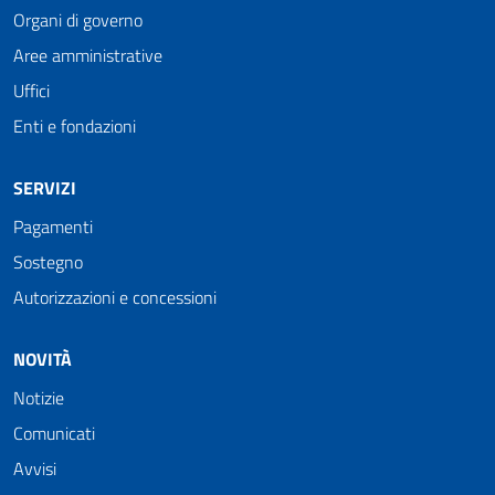
Organi di governo
Aree amministrative
Uffici
Enti e fondazioni
SERVIZI
Pagamenti
Sostegno
Autorizzazioni e concessioni
NOVITÀ
Notizie
Comunicati
Avvisi