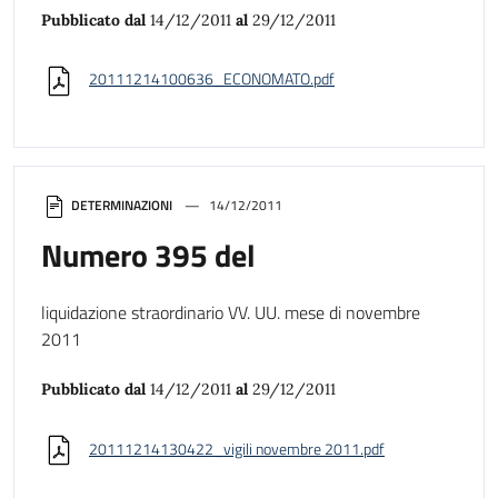
Pubblicato dal
14/12/2011
al
29/12/2011
20111214100636_ECONOMATO.pdf
DETERMINAZIONI
14/12/2011
Numero 395 del
liquidazione straordinario VV. UU. mese di novembre
2011
Pubblicato dal
14/12/2011
al
29/12/2011
20111214130422_vigili novembre 2011.pdf