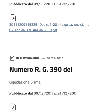
Pubblicato dal
09/12/2011
al
24/12/2011
20111209115225_Det. n. 7-2011 Liquidazione sisma
DALESSANDRO ARCANGELO.pdf
DETERMINAZIONI
09/12/2011
Numero R. G. 390 del
Liquidazione Sisma
Pubblicato dal
09/12/2011
al
24/12/2011