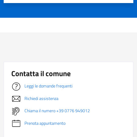
Contatta il comune
Leggi le domande frequenti
Richiedi assistenza
Chiama il numero +39 0776 949012
Prenota appuntamento