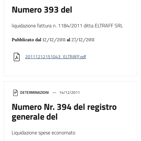
Numero 393 del
liquidazione fattura n. 1184/2011 ditta ELTRAFF SRL
Pubblicato dal
12/12/2011
al
27/12/2011
20111212151043_ELTRAFF.pdf
DETERMINAZIONI
14/12/2011
Numero Nr. 394 del registro
generale del
Liquidazione spese economato