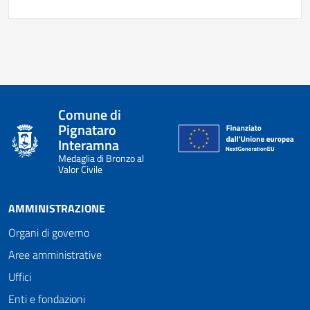
Comune di
Pignataro
Interamna
Medaglia di Bronzo al
Valor Civile
AMMINISTRAZIONE
Organi di governo
Aree amministrative
Uffici
Enti e fondazioni