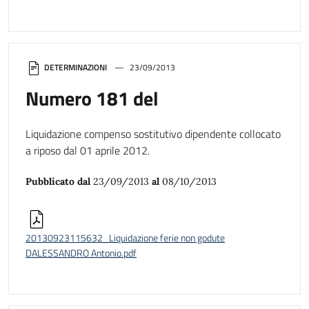
DETERMINAZIONI
23/09/2013
Numero 181 del
Liquidazione compenso sostitutivo dipendente collocato
a riposo dal 01 aprile 2012.
Pubblicato dal
23/09/2013
al
08/10/2013
20130923115632_Liquidazione ferie non godute
DALESSANDRO Antonio.pdf