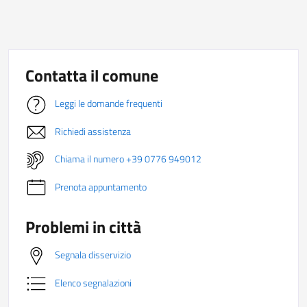
Contatta il comune
Leggi le domande frequenti
Richiedi assistenza
Chiama il numero +39 0776 949012
Prenota appuntamento
Problemi in città
Segnala disservizio
Elenco segnalazioni