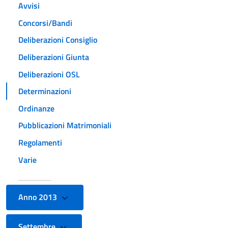
Avvisi
Concorsi/Bandi
Deliberazioni Consiglio
Deliberazioni Giunta
Deliberazioni OSL
Determinazioni
Ordinanze
Pubblicazioni Matrimoniali
Regolamenti
Varie
Anno 2013
Settembre