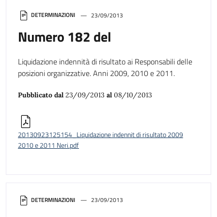
DETERMINAZIONI
23/09/2013
Numero 182 del
Liquidazione indennità di risultato ai Responsabili delle
posizioni organizzative. Anni 2009, 2010 e 2011.
Pubblicato dal
23/09/2013
al
08/10/2013
20130923125154_Liquidazione indennit di risultato 2009
2010 e 2011 Neri.pdf
DETERMINAZIONI
23/09/2013