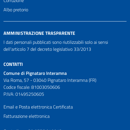
Corruzione
Albo pretorio
AMMINISTRAZIONE TRASPARENTE
I dati personali pubblicati sono riutilizzabili solo ai sensi
dell'articolo 7 del decreto legislativo 33/2013
CONTATTI
Comune di Pignataro Interamna
Via Roma, 57 - 03040 Pignataro Interamna (FR)
Codice fiscale: 81003050606
P.IVA: 01495250605
Email e Posta elettronica Certificata
Fatturazione elettronica