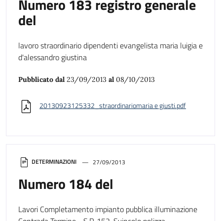
Numero 183 registro generale
del
lavoro straordinario dipendenti evangelista maria luigia e
d'alessandro giustina
Pubblicato dal
23/09/2013
al
08/10/2013
20130923125332_straordinariomaria e giusti.pdf
DETERMINAZIONI
27/09/2013
Numero 184 del
Lavori Completamento impianto pubblica illuminazione