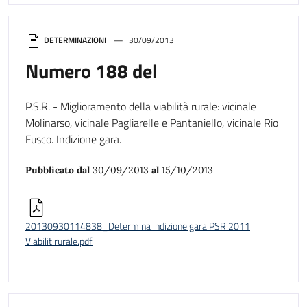
DETERMINAZIONI
30/09/2013
Numero 188 del
P.S.R. - Miglioramento della viabilità rurale: vicinale
Molinarso, vicinale Pagliarelle e Pantaniello, vicinale Rio
Fusco. Indizione gara.
Pubblicato dal
30/09/2013
al
15/10/2013
20130930114838_Determina indizione gara PSR 2011
Viabilit rurale.pdf