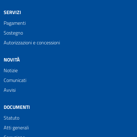
SERVIZI
Pagamenti
Sostegno
Autorizzazioni e concessioni
NOVITÀ
Notizie
Comunicati
Avvisi
DOCUMENTI
Statuto
Atti generali