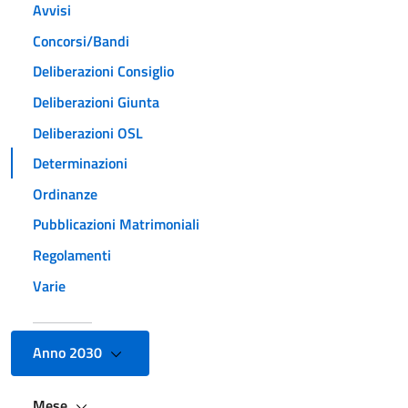
Avvisi
Concorsi/Bandi
Deliberazioni Consiglio
Deliberazioni Giunta
Deliberazioni OSL
Determinazioni
Ordinanze
Pubblicazioni Matrimoniali
Regolamenti
Varie
Anno 2030
Mese