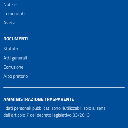
Notizie
Comunicati
Avvisi
DOCUMENTI
Statuto
Atti generali
Corruzione
Albo pretorio
AMMINISTRAZIONE TRASPARENTE
I dati personali pubblicati sono riutilizzabili solo ai sensi
dell'articolo 7 del decreto legislativo 33/2013