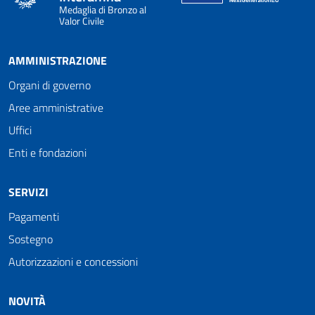
Medaglia di Bronzo al
Valor Civile
AMMINISTRAZIONE
Organi di governo
Aree amministrative
Uffici
Enti e fondazioni
SERVIZI
Pagamenti
Sostegno
Autorizzazioni e concessioni
NOVITÀ