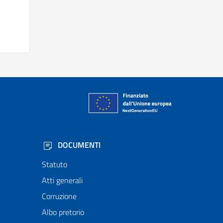
DOCUMENTI
Statuto
Atti generali
Corruzione
Albo pretorio