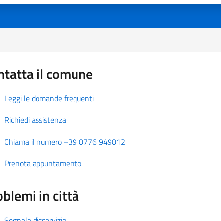
ntatta il comune
Leggi le domande frequenti
Richiedi assistenza
Chiama il numero +39 0776 949012
Prenota appuntamento
blemi in città
Segnala disservizio