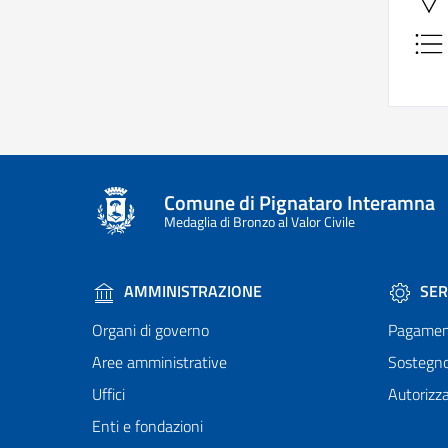
Comune di Pignataro Interamna
Medaglia di Bronzo al Valor Civile
AMMINISTRAZIONE
SER
Organi di governo
Pagamen
Aree amministrative
Sostegn
Uffici
Autorizza
Enti e fondazioni