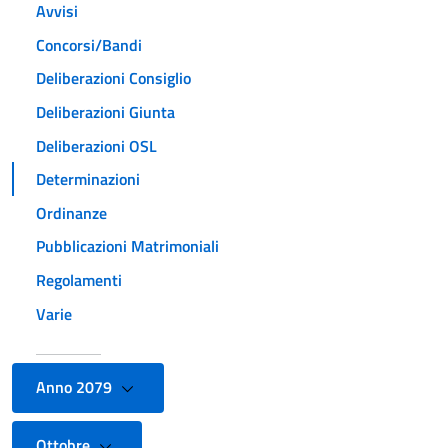
Avvisi
Concorsi/Bandi
Deliberazioni Consiglio
Deliberazioni Giunta
Deliberazioni OSL
Determinazioni
Ordinanze
Pubblicazioni Matrimoniali
Regolamenti
Varie
Anno 2079
Ottobre