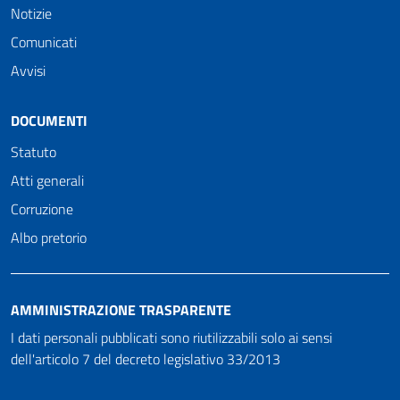
Notizie
Comunicati
Avvisi
DOCUMENTI
Statuto
Atti generali
Corruzione
Albo pretorio
AMMINISTRAZIONE TRASPARENTE
I dati personali pubblicati sono riutilizzabili solo ai sensi
dell'articolo 7 del decreto legislativo 33/2013