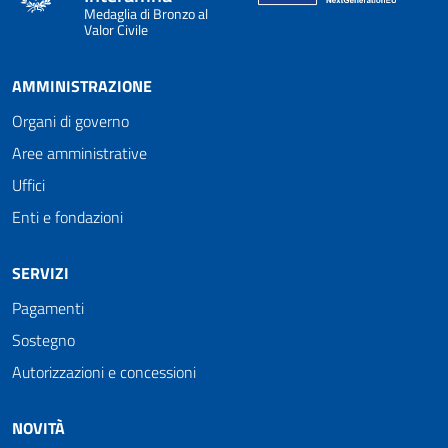
Medaglia di Bronzo al
Valor Civile
AMMINISTRAZIONE
Organi di governo
Aree amministrative
Uffici
Enti e fondazioni
SERVIZI
Pagamenti
Sostegno
Autorizzazioni e concessioni
NOVITÀ