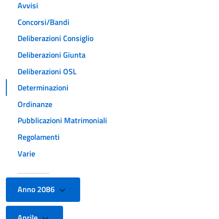
Avvisi
Concorsi/Bandi
Deliberazioni Consiglio
Deliberazioni Giunta
Deliberazioni OSL
Determinazioni
Ordinanze
Pubblicazioni Matrimoniali
Regolamenti
Varie
Anno 2086
Aprile