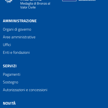
Medaglia di Bronzo al
Valor Civile
AMMINISTRAZIONE
Organi di governo
Aree amministrative
Uffici
Enti e fondazioni
SERVIZI
Pagamenti
Sostegno
Autorizzazioni e concessioni
NOVITÀ