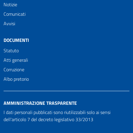
Notizie
Comunicati
Avvisi
DOCUMENTI
Statuto
Atti generali
Corruzione
Albo pretorio
AMMINISTRAZIONE TRASPARENTE
I dati personali pubblicati sono riutilizzabili solo ai sensi
dell'articolo 7 del decreto legislativo 33/2013