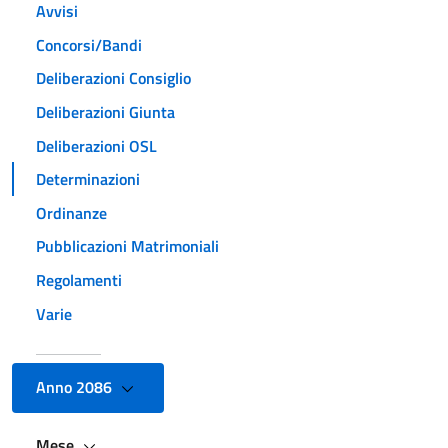
Avvisi
Concorsi/Bandi
Deliberazioni Consiglio
Deliberazioni Giunta
Deliberazioni OSL
Determinazioni
Ordinanze
Pubblicazioni Matrimoniali
Regolamenti
Varie
Anno 2086
Mese