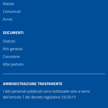
Notizie
Comunicati
Avvisi
DOCUMENTI
Statuto
Atti generali
Corruzione
Albo pretorio
AMMINISTRAZIONE TRASPARENTE
I dati personali pubblicati sono riutilizzabili solo ai sensi
dell'articolo 7 del decreto legislativo 33/2013