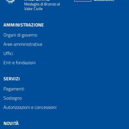
Medaglia di Bronzo al
Valor Civile
AMMINISTRAZIONE
Organi di governo
Aree amministrative
Uffici
Enti e fondazioni
SERVIZI
Pagamenti
Sostegno
Autorizzazioni e concessioni
NOVITÀ